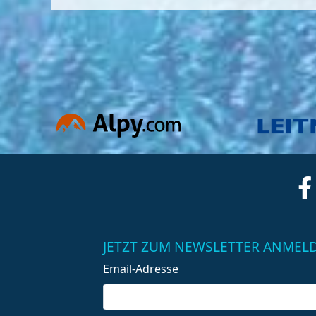
JETZT ZUM NEWSLETTER ANMEL
Email-Adresse