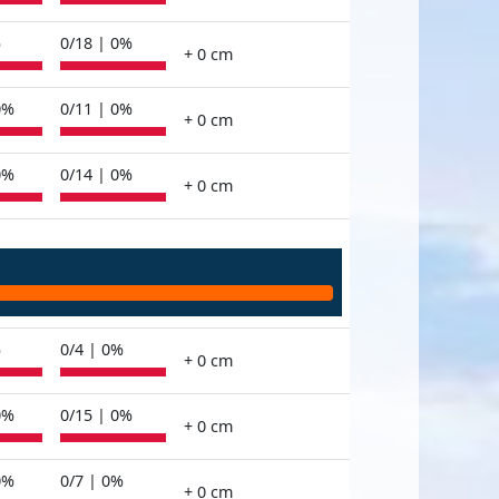
%
0/18 | 0%
+ 0 cm
0%
0/11 | 0%
+ 0 cm
0%
0/14 | 0%
+ 0 cm
%
0/4 | 0%
+ 0 cm
0%
0/15 | 0%
+ 0 cm
0%
0/7 | 0%
+ 0 cm