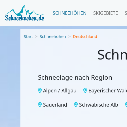
SCHNEEHÖHEN
SKIGEBIETE
Start
Schneehöhen
Deutschland
Schn
Schneelage nach Region
Alpen / Allgäu
Bayerischer Wal
Sauerland
Schwäbische Alb