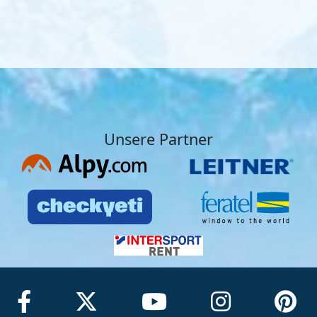
Unsere Partner