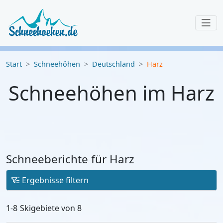
Start
Schneehöhen
Deutschland
Harz
Schneehöhen im Harz
Schneeberichte für Harz
Ergebnisse filtern
1-8
Skigebiete von
8