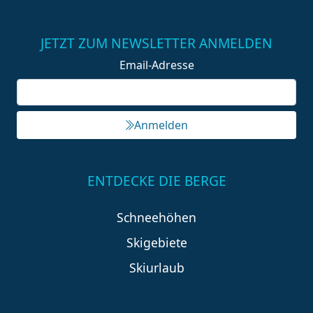
JETZT ZUM NEWSLETTER ANMELDEN
Email-Adresse
Anmelden
ENTDECKE DIE BERGE
Schneehöhen
Skigebiete
Skiurlaub