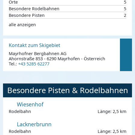
Orte
5
Besondere Rodelbahnen
5
Besondere Pisten
2
alle anzeigen
Kontakt zum Skigebiet
Mayrhofner Bergbahnen AG
Ahornstraße 853 - 6290 Mayrhofen - Österreich
Tel.:
+43 5285 62277
Besondere Pisten & Rodelbahnen
Wiesenhof
Rodelbahn
Länge: 2,5 km
Lacknerbrunn
Rodelbahn
Länge: 2,5 km