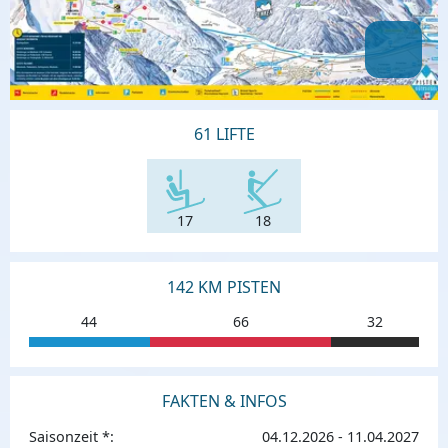
61 LIFTE
17
18
142 KM PISTEN
44
66
32
FAKTEN & INFOS
Saisonzeit *:
04.12.2026 - 11.04.2027