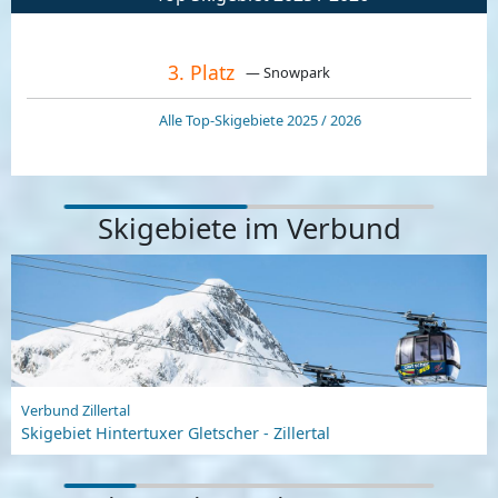
3. Platz
— Snowpark
Alle Top-Skigebiete 2025 / 2026
Skigebiete im Verbund
Verbund Zillertal
Skigebiet Hintertuxer Gletscher - Zillertal