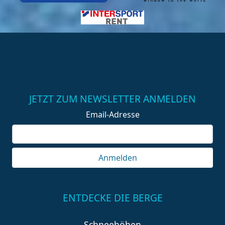
JETZT ZUM NEWSLETTER ANMELDEN
Email-Adresse
Anmelden
ENTDECKE DIE BERGE
Schneehöhen