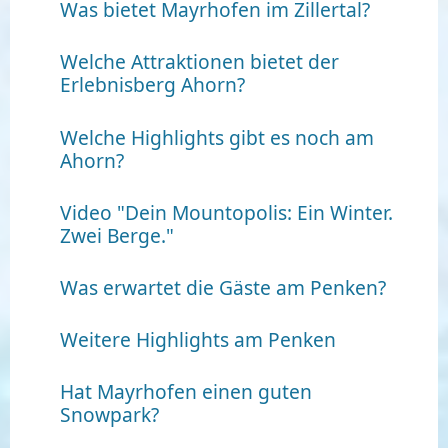
Was bietet Mayrhofen im Zillertal?
Welche Attraktionen bietet der
Erlebnisberg Ahorn?
Welche Highlights gibt es noch am
Ahorn?
Video "Dein Mountopolis: Ein Winter.
Zwei Berge."
Was erwartet die Gäste am Penken?
Weitere Highlights am Penken
Hat Mayrhofen einen guten
Snowpark?