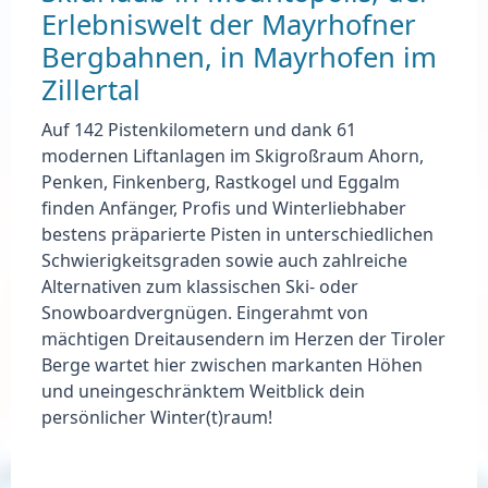
Erlebniswelt der Mayrhofner
Bergbahnen, in Mayrhofen im
Zillertal
Auf 142 Pistenkilometern und dank 61
modernen Liftanlagen im
Skigroßraum Ahorn,
Penken, Finkenberg, Rastkogel und Eggalm
finden Anfänger, Profis und Winterliebhaber
bestens präparierte Pisten in unterschiedlichen
Schwierigkeitsgraden sowie auch zahlreiche
Alternativen zum klassischen Ski- oder
Snowboardvergnügen. Eingerahmt von
mächtigen Dreitausendern im Herzen der Tiroler
Berge wartet hier zwischen markanten Höhen
und uneingeschränktem Weitblick dein
persönlicher Winter(t)raum!