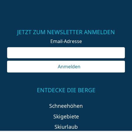
JETZT ZUM NEWSLETTER ANMELDEN
Email-Adresse
Anmelden
ENTDECKE DIE BERGE
Schneehöhen
Skigebiete
Skiurlaub