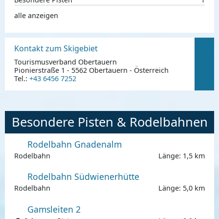
alle anzeigen
Kontakt zum Skigebiet
Tourismusverband Obertauern
Pionierstraße 1 - 5562 Obertauern - Österreich
Tel.:
+43 6456 7252
Besondere Pisten & Rodelbahnen
Rodelbahn Gnadenalm
Rodelbahn
Länge: 1,5 km
Rodelbahn Südwienerhütte
Rodelbahn
Länge: 5,0 km
Gamsleiten 2