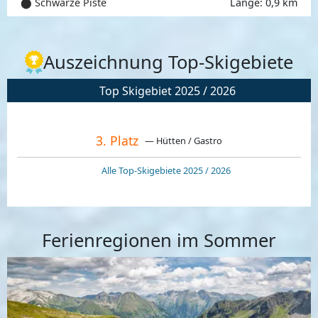
⬤ Schwarze Piste
Länge: 0,9 km
Auszeichnung Top-Skigebiete
Top Skigebiet 2025 / 2026
3. Platz
— Hütten / Gastro
Alle Top-Skigebiete 2025 / 2026
Ferienregionen im Sommer