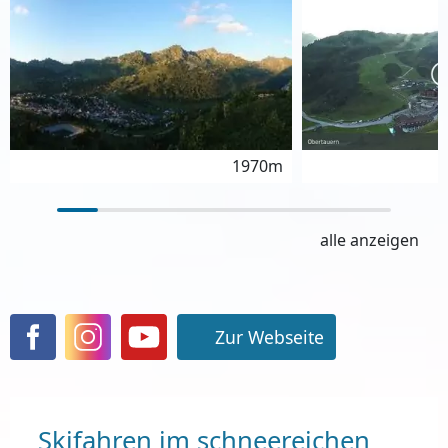
1970m
alle anzeigen
Zur Webseite
Skifahren im schneereichen