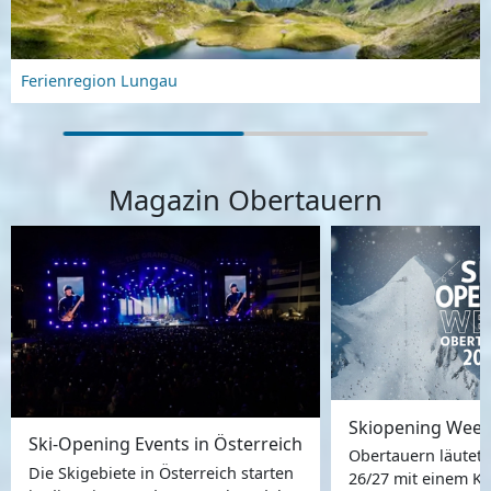
Ferienregion Lungau
Magazin Obertauern
Ski-Opening Events in Österreich
Obertauern läutet 
Die Skigebiete in Österreich starten
26/27 mit einem Kna