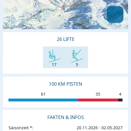
26 LIFTE
17
5
100 KM PISTEN
61
35
4
FAKTEN & INFOS
Saisonzeit *:
20.11.2026 - 02.05.2027