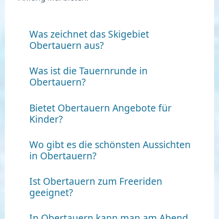
Was zeichnet das Skigebiet
Obertauern aus?
Was ist die Tauernrunde in
Obertauern?
Bietet Obertauern Angebote für
Kinder?
Wo gibt es die schönsten Aussichten
in Obertauern?
Ist Obertauern zum Freeriden
geeignet?
In Obertauern kann man am Abend