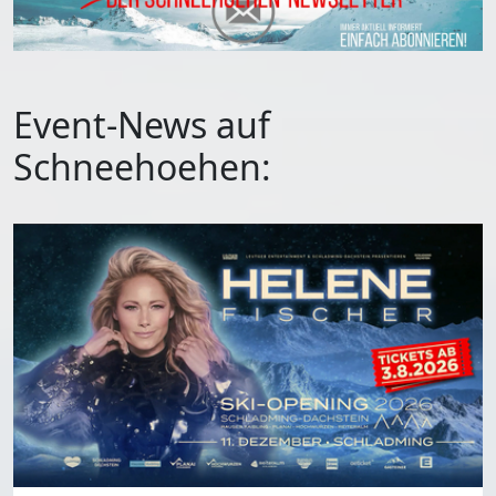
Event-News auf
Schneehoehen: