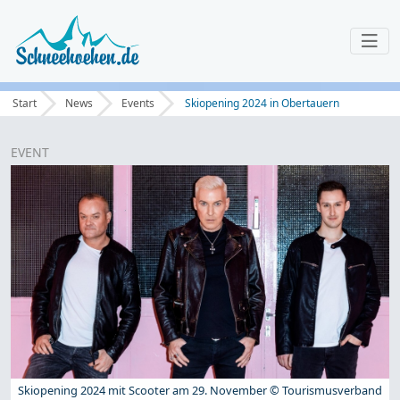
Start
News
Events
Skiopening 2024 in Obertauern
EVENT
Skiopening 2024 mit Scooter am 29. November © Tourismusverband