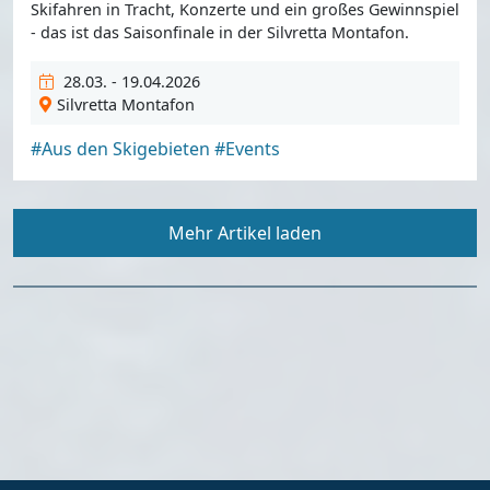
Skifahren in Tracht, Konzerte und ein großes Gewinnspiel
- das ist das Saisonfinale in der Silvretta Montafon.
28.03. - 19.04.2026
Silvretta Montafon
#Aus den Skigebieten
#Events
Mehr Artikel laden