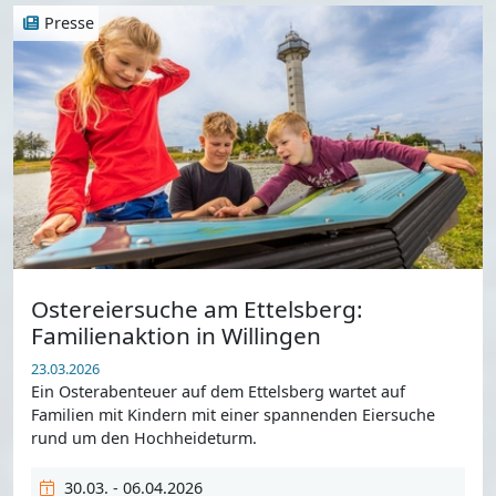
Presse
Ostereiersuche am Ettelsberg:
Familienaktion in Willingen
23.03.2026
Ein Osterabenteuer auf dem Ettelsberg wartet auf
Familien mit Kindern mit einer spannenden Eiersuche
rund um den Hochheideturm.
30.03. - 06.04.2026