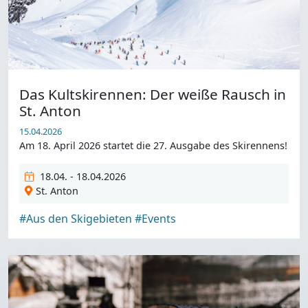
Das Kultskirennen: Der weiße Rausch in
St. Anton
15.04.2026
Am 18. April 2026 startet die 27. Ausgabe des Skirennens!
18.04. - 18.04.2026
St. Anton
#Aus den Skigebieten
#Events