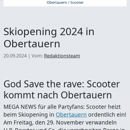
Obertauern / Scooter
Skiopening 2024 in
Obertauern
20.09.2024
|
Vom:
Redaktionsteam
God Save the rave: Scooter
kommt nach Obertauern
MEGA NEWS für alle Partyfans: Scooter heizt
beim Skiopening in
Obertauern
ordentlich ein!
Am Freitag, den 29. November verwandeln