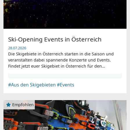
Ski-Opening Events in Österreich
28.07.2026
Die Skigebiete in Österreich starten in die Saison und
veranstalten dabei spannende Konzerte und Events.
Findet jetzt euer Skigebiet in Österreich für den
Saisonstart.
#Aus den Skigebieten
#Events
Empfohlen