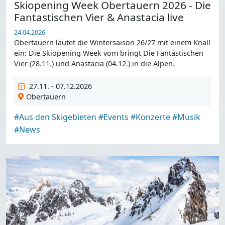
Skiopening Week Obertauern 2026 - Die
Fantastischen Vier & Anastacia live
24.04.2026
Obertauern läutet die Wintersaison 26/27 mit einem Knall
ein: Die Skiopening Week vom bringt Die Fantastischen
Vier (28.11.) und Anastacia (04.12.) in die Alpen.
27.11. - 07.12.2026
Obertauern
#Aus den Skigebieten
#Events
#Konzerte
#Musik
#News