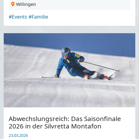
Willingen
#Events
#Familie
Abwechslungsreich: Das Saisonfinale
2026 in der Silvretta Montafon
23.03.2026