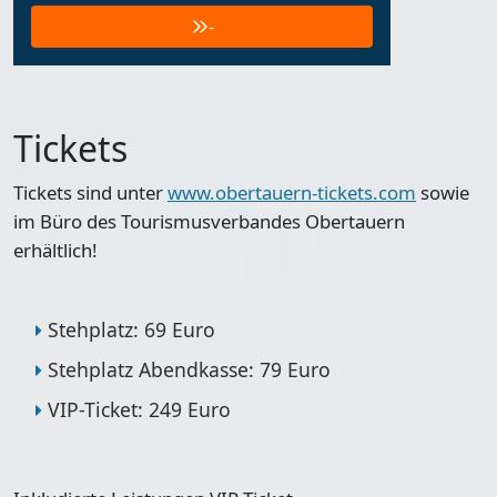
-
Tickets
Tickets sind unter
www.obertauern-tickets.com
sowie
im Büro des Tourismusverbandes Obertauern
erhältlich!
Stehplatz: 69 Euro
Stehplatz Abendkasse: 79 Euro
VIP-Ticket: 249 Euro