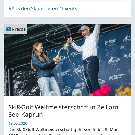
#Aus den Skigebieten
#Events
Presse
Ski&Golf Weltmeisterschaft in Zell am
See-Kaprun
18.05.2026
Die Ski&Golf Weltmeisterschaft geht von 5. bis 8. Mai