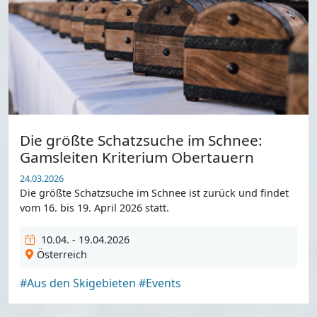
Die größte Schatzsuche im Schnee:
Gamsleiten Kriterium Obertauern
24.03.2026
Die größte Schatzsuche im Schnee ist zurück und findet
vom 16. bis 19. April 2026 statt.
10.04. - 19.04.2026
Österreich
#Aus den Skigebieten
#Events