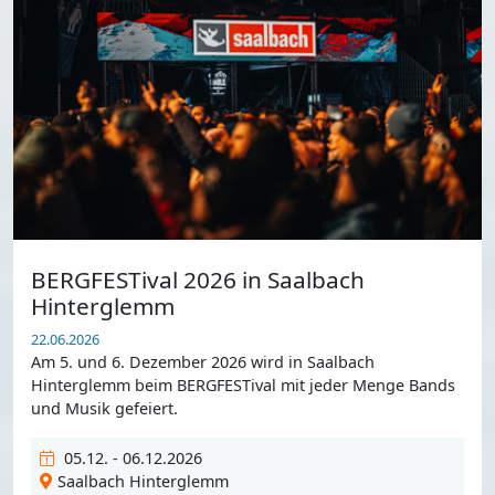
BERGFESTival 2026 in Saalbach
Hinterglemm
22.06.2026
Am 5. und 6. Dezember 2026 wird in Saalbach
Hinterglemm beim BERGFESTival mit jeder Menge Bands
und Musik gefeiert.
05.12. - 06.12.2026
Saalbach Hinterglemm