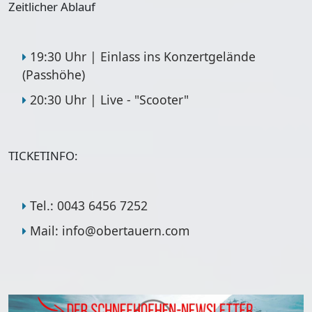
Zeitlicher Ablauf
19:30 Uhr | Einlass ins Konzertgelände
(Passhöhe)
20:30 Uhr | Live - "Scooter"
TICKETINFO:
Tel.: 0043 6456 7252
Mail: info@obertauern.com