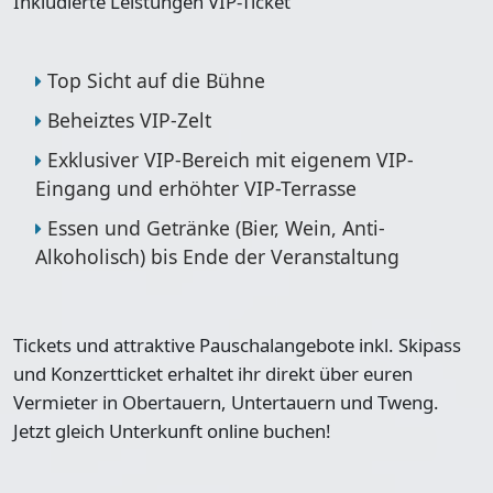
Inkludierte Leistungen VIP-Ticket
Top Sicht auf die Bühne
Beheiztes VIP-Zelt
Exklusiver VIP-Bereich mit eigenem VIP-
Eingang und erhöhter VIP-Terrasse
Essen und Getränke (Bier, Wein, Anti-
Alkoholisch) bis Ende der Veranstaltung
Tickets und attraktive Pauschalangebote inkl. Skipass
und Konzertticket erhaltet ihr direkt über euren
Vermieter in Obertauern, Untertauern und Tweng.
Jetzt gleich Unterkunft online buchen!