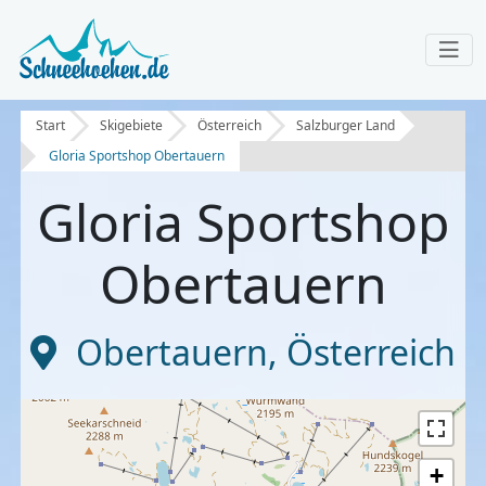
Start
Skigebiete
Österreich
Salzburger Land
Gloria Sportshop Obertauern
Gloria Sportshop
Obertauern
Obertauern
,
Österreich
+