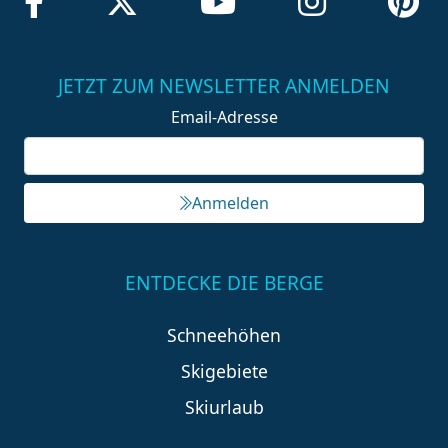
JETZT ZUM NEWSLETTER ANMELDEN
Email-Adresse
Anmelden
ENTDECKE DIE BERGE
Schneehöhen
Skigebiete
Skiurlaub