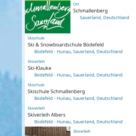
Ort
Schmallenberg
Sauerland, Deutschland
Skischule
Ski & Snowboardschule Bödefeld
Bödefeld - Hunau, Sauerland, Deutschland
Skiverleih
Ski-Klauke
Bödefeld - Hunau, Sauerland, Deutschland
Skischule
Skischule Schmallenberg
Bödefeld - Hunau, Sauerland, Deutschland
Skiverleih
Skiverleih Albers
Bödefeld - Hunau, Sauerland, Deutschland
Skiverleih