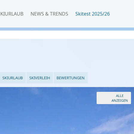
SKIURLAUB
NEWS & TRENDS
Skitest 2025/26
SKIURLAUB
SKIVERLEIH
BEWERTUNGEN
ALLE
ANZEIGEN