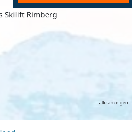
Skilift Rimberg
alle anzeigen