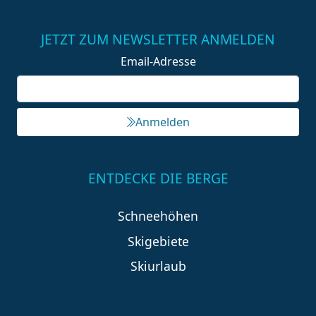
JETZT ZUM NEWSLETTER ANMELDEN
Email-Adresse
Anmelden
ENTDECKE DIE BERGE
Schneehöhen
Skigebiete
Skiurlaub