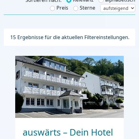
Sortieren nach:
Preis
Sterne
15
Ergebnisse für die aktuellen Filtereinstellungen.
auswärts – Dein Hotel