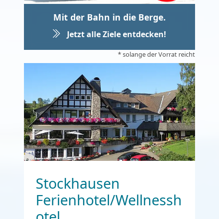
Mit der Bahn in die Berge.
Jetzt alle Ziele entdecken!
* solange der Vorrat reicht
Stockhausen
Ferienhotel/Wellnessh
otel