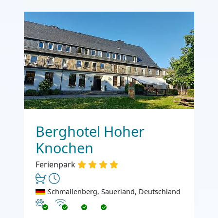
Berghotel Hoher
Knochen
Ferienpark
Schmallenberg, Sauerland, Deutschland
Haustiere erlaubt
Internet