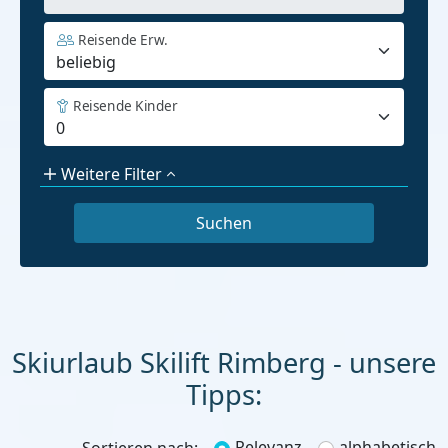
Reisende Erw.
Reisende Kinder
Weitere Filter
Skiurlaub Skilift Rimberg - unsere
Tipps:
Relevanz
alphabetisch