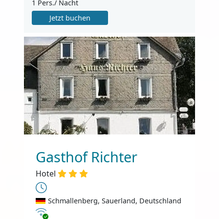
1 Pers./ Nacht
Jetzt buchen
Gasthof Richter
Hotel
Schmallenberg, Sauerland, Deutschland
Internet