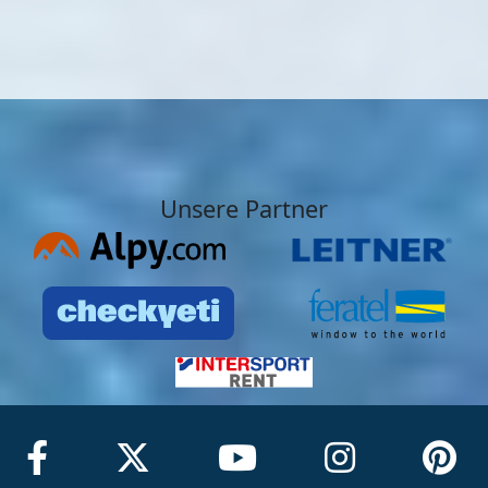
Unsere Partner