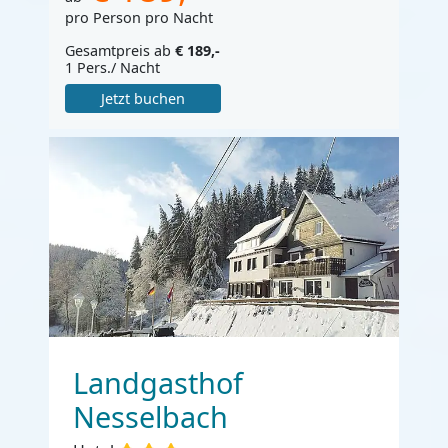
pro Person pro Nacht
Gesamtpreis ab
€ 189,-
1 Pers./ Nacht
Jetzt buchen
Landgasthof
Nesselbach