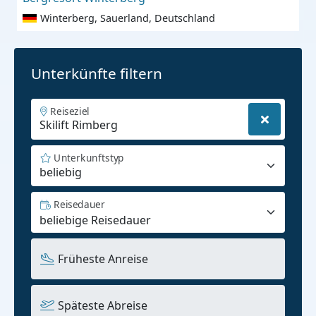
Winterberg, Sauerland, Deutschland
Unterkünfte filtern
Reiseziel
Unterkunftstyp
beliebig
Reisedauer
Früheste Anreise
Späteste Abreise