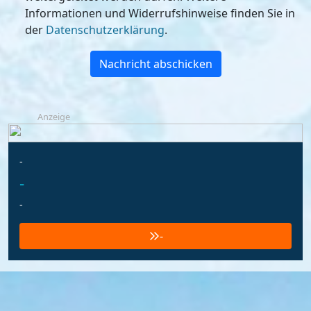
Informationen und Widerrufshinweise finden Sie in
der
Datenschutzerklärung
.
Nachricht abschicken
Anzeige
-
-
-
-