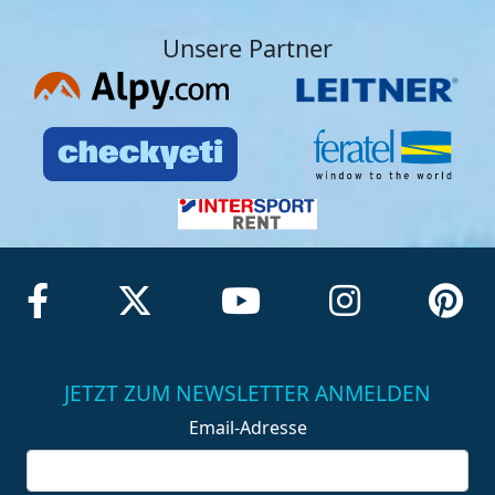
Unsere Partner
JETZT ZUM NEWSLETTER ANMELDEN
Email-Adresse