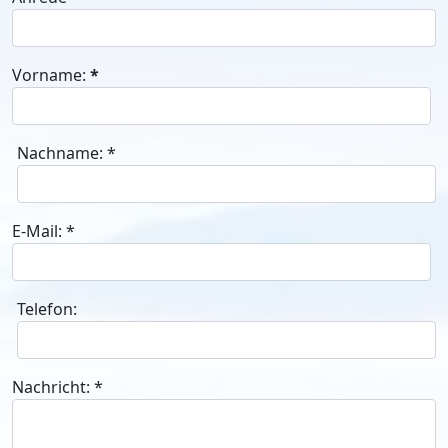
Vorname:
*
Nachname:
*
E-Mail:
*
Telefon:
Nachricht:
*