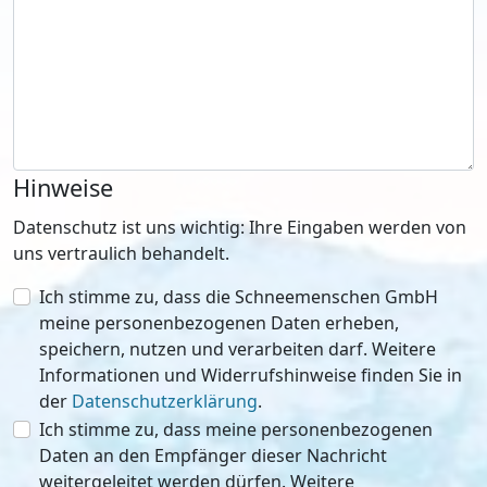
Hinweise
Datenschutz ist uns wichtig: Ihre Eingaben werden von
uns vertraulich behandelt.
Ich stimme zu, dass die Schneemenschen GmbH
meine personenbezogenen Daten erheben,
speichern, nutzen und verarbeiten darf. Weitere
Informationen und Widerrufshinweise finden Sie in
der
Datenschutzerklärung
.
Ich stimme zu, dass meine personenbezogenen
Daten an den Empfänger dieser Nachricht
weitergeleitet werden dürfen. Weitere