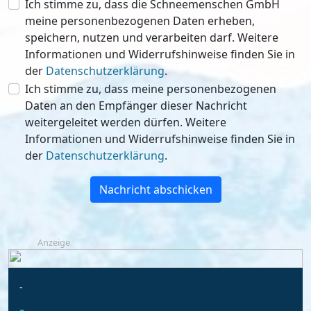
Ich stimme zu, dass die Schneemenschen GmbH
meine personenbezogenen Daten erheben,
speichern, nutzen und verarbeiten darf. Weitere
Informationen und Widerrufshinweise finden Sie in
der
Datenschutzerklärung
.
Ich stimme zu, dass meine personenbezogenen
Daten an den Empfänger dieser Nachricht
weitergeleitet werden dürfen. Weitere
Informationen und Widerrufshinweise finden Sie in
der
Datenschutzerklärung
.
Nachricht abschicken
Anzeige
-
-