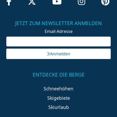
JETZT ZUM NEWSLETTER ANMELDEN
Email-Adresse
Anmelden
ENTDECKE DIE BERGE
Schneehöhen
Skigebiete
Skiurlaub