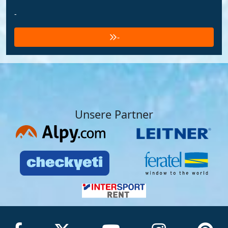
-
-
Unsere Partner