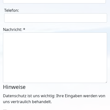
Telefon:
Nachricht:
*
Hinweise
Datenschutz ist uns wichtig: Ihre Eingaben werden von
uns vertraulich behandelt.