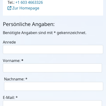
Tel.:
+1 603 4663326
Zur Homepage
Persönliche Angaben:
Benötigte Angaben sind mit
*
gekennzeichnet.
Anrede
Vorname:
*
Nachname:
*
E-Mail:
*