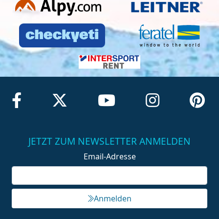
JETZT ZUM NEWSLETTER ANMELDEN
Email-Adresse
Anmelden