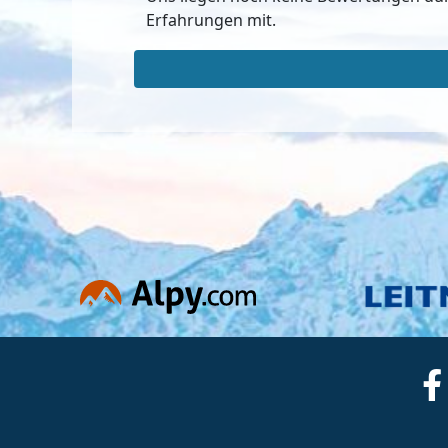
Erfahrungen mit.