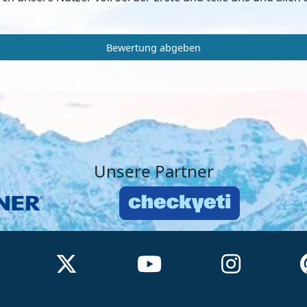
Bewertung abgeben
Unsere Partner