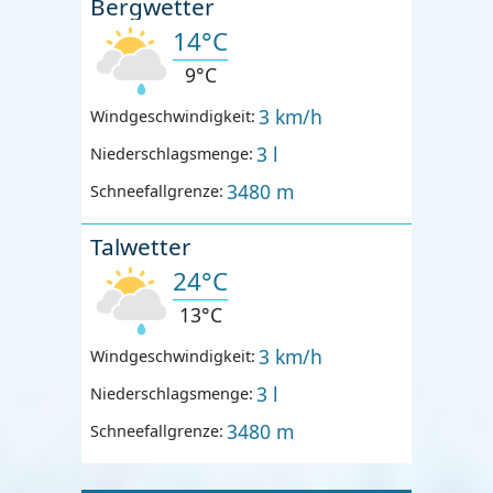
Bergwetter
14°C
9°C
3 km/h
Windgeschwindigkeit:
3 l
Niederschlagsmenge:
3480 m
Schneefallgrenze:
Talwetter
24°C
13°C
3 km/h
Windgeschwindigkeit:
3 l
Niederschlagsmenge:
3480 m
Schneefallgrenze: