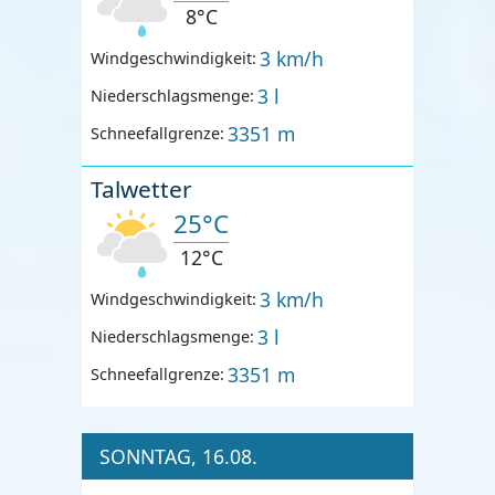
8°C
3 km/h
Windgeschwindigkeit:
3 l
Niederschlagsmenge:
3351 m
Schneefallgrenze:
Talwetter
25°C
12°C
3 km/h
Windgeschwindigkeit:
3 l
Niederschlagsmenge:
3351 m
Schneefallgrenze:
SONNTAG, 16.08.