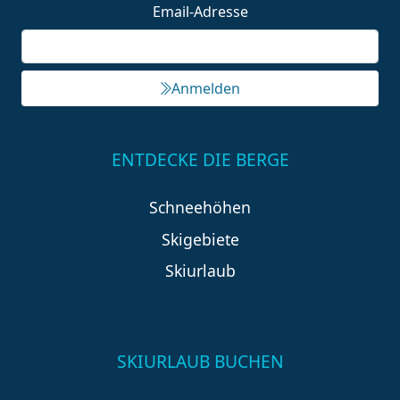
Email-Adresse
Anmelden
ENTDECKE DIE BERGE
Schneehöhen
Skigebiete
Skiurlaub
SKIURLAUB BUCHEN