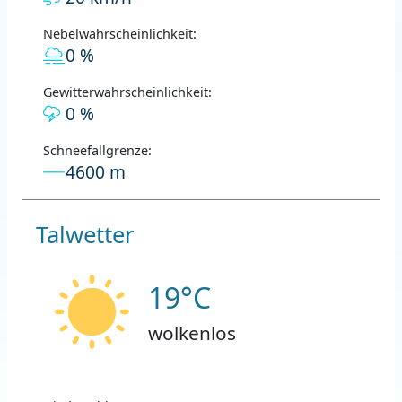
Nebelwahrscheinlichkeit:
0 %
Gewitterwahrscheinlichkeit:
0 %
Schneefallgrenze:
4600 m
Talwetter
19°C
wolkenlos