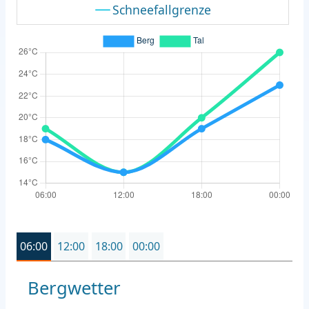
Schneefallgrenze
06:00
12:00
18:00
00:00
Bergwetter