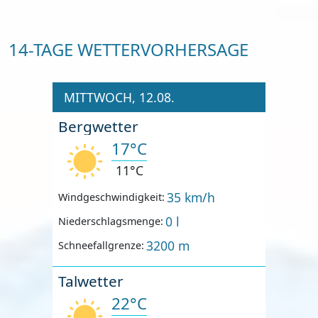
14-TAGE WETTERVORHERSAGE
MITTWOCH, 12.08.
Bergwetter
17°C
11°C
35 km/h
Windgeschwindigkeit:
0 l
Niederschlagsmenge:
3200 m
Schneefallgrenze:
Talwetter
22°C