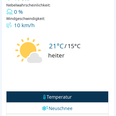
Nebelwahrscheinlichkeit:
0 %
Windgeschwindigkeit:
10 km/h
21°C
/
15°C
heiter
Temperatur
Neuschnee