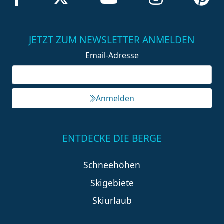
JETZT ZUM NEWSLETTER ANMELDEN
Email-Adresse
Anmelden
ENTDECKE DIE BERGE
Schneehöhen
Skigebiete
Skiurlaub