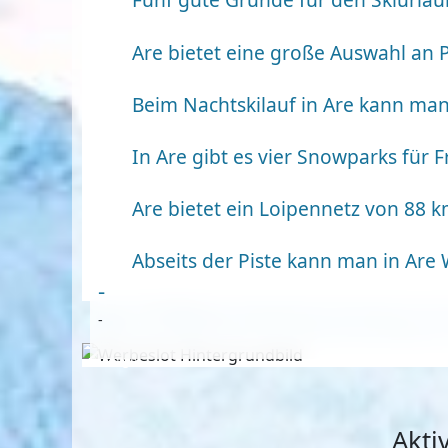
Are bietet eine große Auswahl an 
Beim Nachtskilauf in Are kann man
In Are gibt es vier Snowparks für F
Are bietet ein Loipennetz von 88 
Abseits der Piste kann man in Are
-
-
Anzeige
Akti