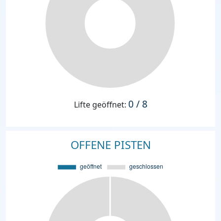
0 / 8
Lifte geöffnet:
OFFENE PISTEN