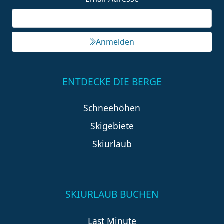
Anmelden
ENTDECKE DIE BERGE
Schneehöhen
Skigebiete
Skiurlaub
SKIURLAUB BUCHEN
Last Minute