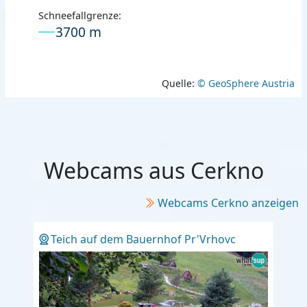
Schneefallgrenze:
3700 m
Quelle:
© GeoSphere Austria
Webcams aus Cerkno
Webcams Cerkno anzeigen
Teich auf dem Bauernhof Pr'Vrhovc