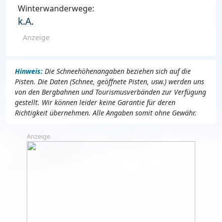
Winterwanderwege:
k.A.
Anzeige
Hinweis:
Die Schneehöhenangaben beziehen sich auf die
Pisten. Die Daten (Schnee, geöffnete Pisten, usw.) werden uns
von den Bergbahnen und Tourismusverbänden zur Verfügung
gestellt. Wir können leider keine Garantie für deren
Richtigkeit übernehmen. Alle Angaben somit ohne Gewähr.
Anzeige