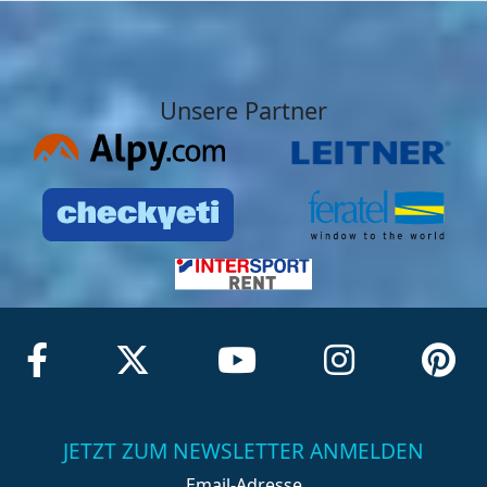
Unsere Partner
JETZT ZUM NEWSLETTER ANMELDEN
Email-Adresse