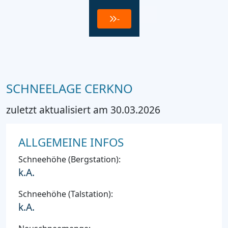
-
SCHNEELAGE CERKNO
zuletzt aktualisiert am 30.03.2026
ALLGEMEINE INFOS
Schneehöhe (Bergstation):
k.A.
Schneehöhe (Talstation):
k.A.