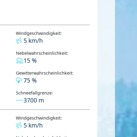
Windgeschwindigkeit:
5 km/h
Nebelwahrscheinlichkeit:
15 %
Gewitterwahrscheinlichkeit:
75 %
Schneefallgrenze:
3700 m
Windgeschwindigkeit:
5 km/h