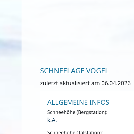
SCHNEELAGE VOGEL
zuletzt aktualisiert am 06.04.2026
ALLGEMEINE INFOS
Schneehöhe (Bergstation):
k.A.
Schneehöhe (Talstation):