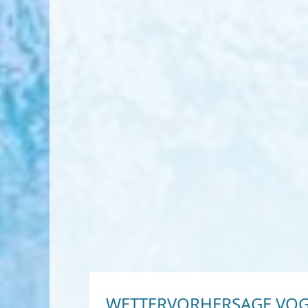
WETTERVORHERSAGE VOG