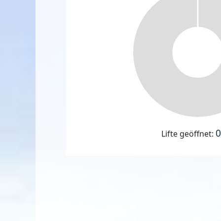
0
Lifte geöffnet: