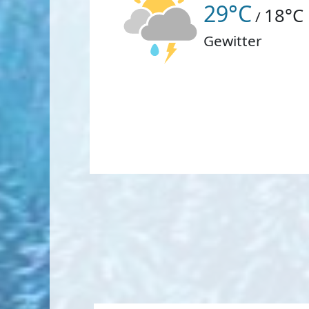
29°C
18°C
/
Gewitter