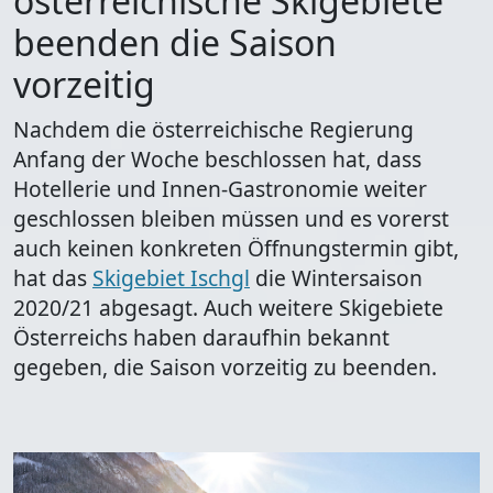
österreichische Skigebiete
beenden die Saison
vorzeitig
Nachdem die österreichische Regierung
Anfang der Woche beschlossen hat, dass
Hotellerie und Innen-Gastronomie weiter
geschlossen bleiben müssen und es vorerst
auch keinen konkreten Öffnungstermin gibt,
hat das
Skigebiet Ischgl
die Wintersaison
2020/21 abgesagt. Auch weitere Skigebiete
Österreichs haben daraufhin bekannt
gegeben, die Saison vorzeitig zu beenden.