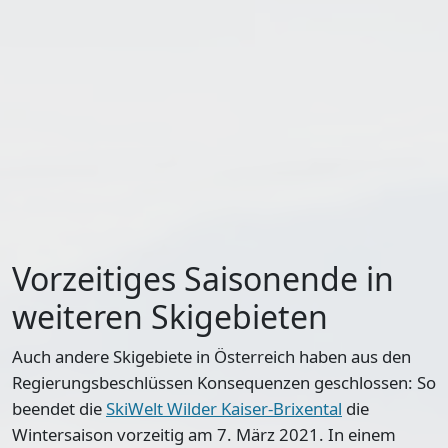
Vorzeitiges Saisonende in
weiteren Skigebieten
Auch andere Skigebiete in Österreich haben aus den
Regierungsbeschlüssen Konsequenzen geschlossen: So
beendet die
SkiWelt Wilder Kaiser-Brixental
die
Wintersaison vorzeitig am 7. März 2021
. In einem