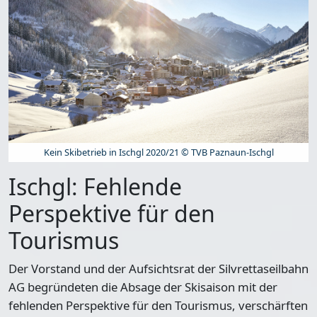
Kein Skibetrieb in Ischgl 2020/21 © TVB Paznaun-Ischgl
Ischgl: Fehlende
Perspektive für den
Tourismus
Der Vorstand und der Aufsichtsrat der Silvrettaseilbahn
AG begründeten die Absage der Skisaison mit der
fehlenden Perspektive für den Tourismus, verschärften