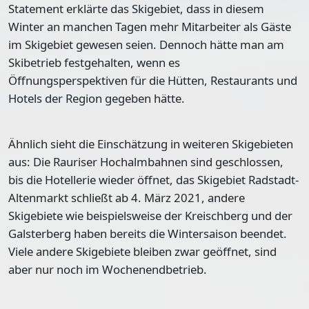
Statement erklärte das Skigebiet, dass in diesem
Winter an manchen Tagen mehr Mitarbeiter als Gäste
im Skigebiet gewesen seien. Dennoch hätte man am
Skibetrieb festgehalten, wenn es
Öffnungsperspektiven für die Hütten, Restaurants und
Hotels der Region gegeben hätte.
Ähnlich sieht die Einschätzung in weiteren Skigebieten
aus: Die Rauriser Hochalmbahnen sind geschlossen,
bis die Hotellerie wieder öffnet, das Skigebiet Radstadt-
Altenmarkt schließt ab 4. März 2021, andere
Skigebiete wie beispielsweise der Kreischberg und der
Galsterberg haben bereits die Wintersaison beendet.
Viele andere Skigebiete bleiben zwar geöffnet, sind
aber
nur noch im Wochenendbetrieb
.