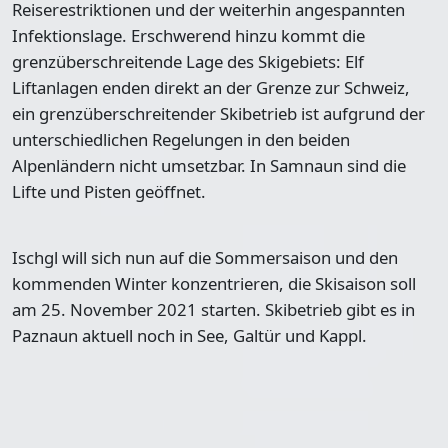
Reiserestriktionen und der weiterhin angespannten
Infektionslage. Erschwerend hinzu kommt die
grenzüberschreitende Lage des Skigebiets
: Elf
Liftanlagen enden direkt an der Grenze zur Schweiz,
ein grenzüberschreitender Skibetrieb ist aufgrund der
unterschiedlichen Regelungen in den beiden
Alpenländern nicht umsetzbar. In Samnaun sind die
Lifte und Pisten geöffnet.
Ischgl will sich nun auf die Sommersaison und den
kommenden Winter konzentrieren, die
Skisaison soll
am 25. November 2021
starten. Skibetrieb gibt es in
Paznaun aktuell noch in See, Galtür und Kappl.