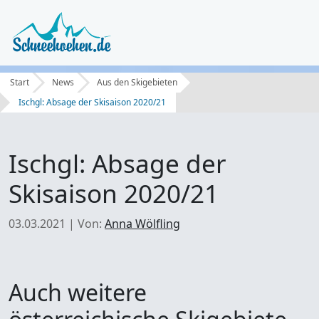
Start
News
Aus den Skigebieten
Ischgl: Absage der Skisaison 2020/21
Ischgl: Absage der
Skisaison 2020/21
03.03.2021
|
Von:
Anna Wölfling
Auch weitere