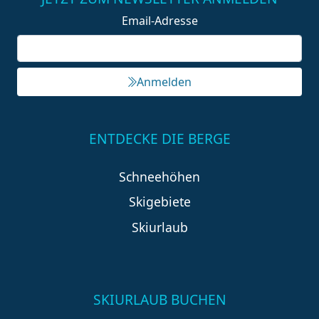
Email-Adresse
Anmelden
ENTDECKE DIE BERGE
Schneehöhen
Skigebiete
Skiurlaub
SKIURLAUB BUCHEN