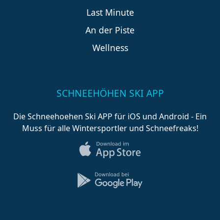
Last Minute
An der Piste
Wellness
SCHNEEHÖHEN SKI APP
Die Schneehoehen Ski APP für iOS und Android - Ein
Muss für alle Wintersportler und Schneefreaks!