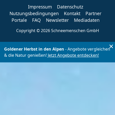
Impressum
Datenschutz
Nutzungsbedingungen
Kontakt
Partner
Portale
FAQ
Newsletter
Mediadaten
Copyright ©
2026 Schneemenschen GmbH
×
Goldener Herbst in den Alpen
- Angebote vergleichen
& die Natur genießen!
Jetzt Angebote entdecken!