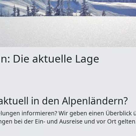
n: Die aktuelle Lage
aktuell in den Alpenländern?
elungen informieren? Wir geben einen Überblick ü
en bei der Ein- und Ausreise und vor Ort gelten