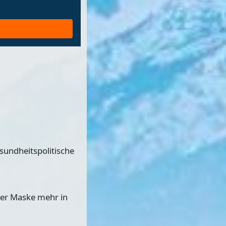
sundheitspolitische
iner Maske mehr in