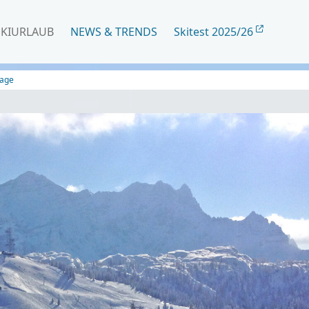
SKIURLAUB
NEWS & TRENDS
Skitest 2025/26
Lage