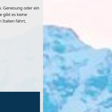
w. Genesung oder ein
 gibt es keine
Italien fährt,