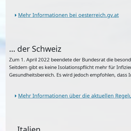
Mehr Informationen bei oesterreich.gv.at
... der Schweiz
Zum 1. April 2022 beendete der Bundesrat die beson
Seitdem gibt es keine Isolationspflicht mehr für Infiz
Gesundheitsbereich. Es wird jedoch empfohlen, dass I
Mehr Informationen über die aktuellen Regel
... Italien