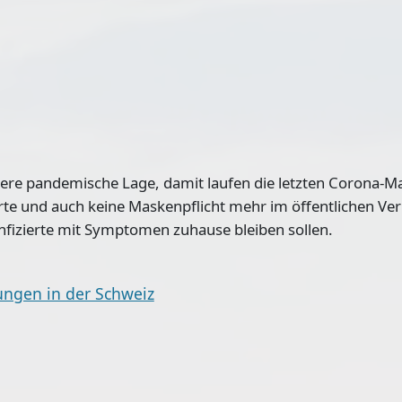
dere pandemische Lage, damit laufen die letzten Corona-
ierte und auch keine Maskenpflicht mehr im öffentlichen Ve
nfizierte mit Symptomen zuhause bleiben sollen.
ungen in der Schweiz