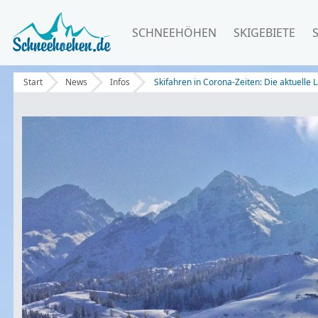
SCHNEEHÖHEN
SKIGEBIETE
Start
News
Infos
Skifahren in Corona-Zeiten: Die aktuelle 