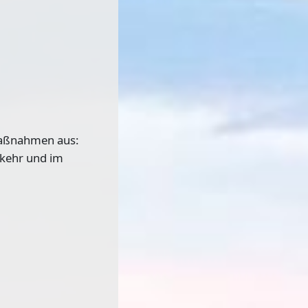
Maßnahmen aus:
rkehr und im