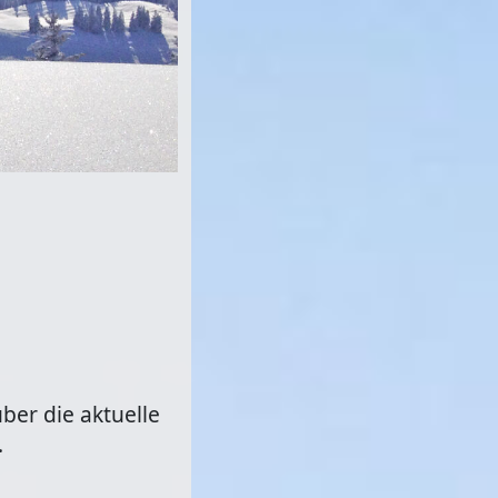
ber die aktuelle
.