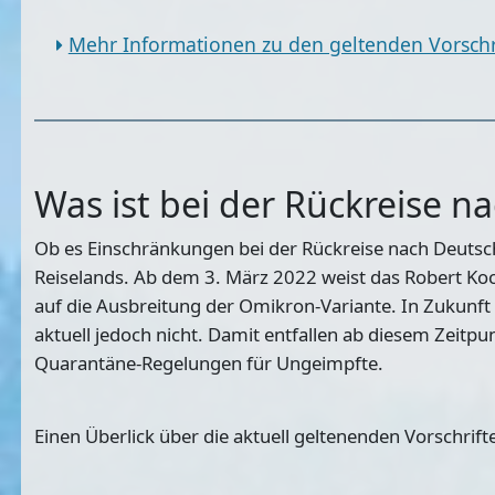
Mehr Informationen zu den geltenden Vorschri
Was ist bei der Rückreise 
Ob es Einschränkungen bei der Rückreise nach Deutsch
Reiselands. Ab dem 3. März 2022 weist das Robert Koc
auf die Ausbreitung der Omikron-Variante. In Zukunft
aktuell jedoch nicht. Damit entfallen ab diesem Zeitp
Quarantäne-Regelungen für Ungeimpfte.
Einen Überlick über die aktuell geltenenden Vorschrif