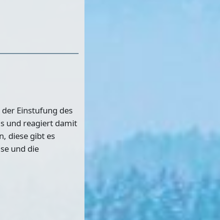
 der Einstufung des
s und reagiert damit
, diese gibt es
ise und die