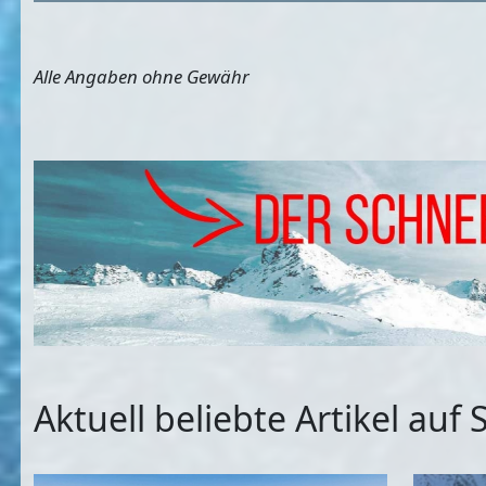
Alle Angaben ohne Gewähr
Aktuell beliebte Artikel au