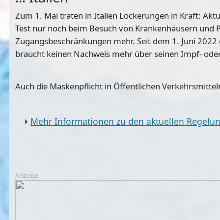
Zum 1. Mai traten in Italien Lockerungen in Kraft: Ak
Test nur noch beim Besuch von Krankenhäusern und Pf
Zugangsbeschränkungen mehr. Seit dem 1. Juni 2022 g
braucht keinen Nachweis mehr über seinen Impf- oder
Auch die Maskenpflicht in Öffentlichen Verkehrsmitt
Mehr Informationen zu den aktuellen Regelung
Anzeige