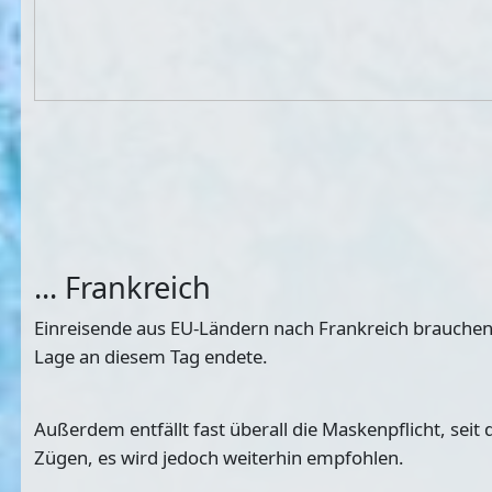
... Frankreich
Einreisende aus EU-Ländern nach Frankreich brauchen
Lage an diesem Tag endete.
Außerdem entfällt fast überall die Maskenpflicht, sei
Zügen, es wird jedoch weiterhin empfohlen.