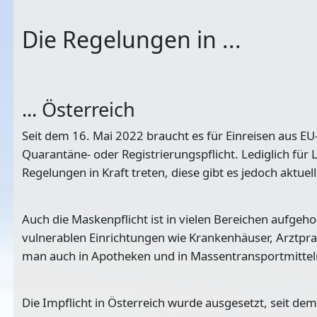
Die Regelungen in ...
... Österreich
Seit dem 16. Mai 2022 braucht es für Einreisen aus E
Quarantäne- oder Registrierungspflicht. Lediglich fü
Regelungen in Kraft treten, diese gibt es jedoch aktuell
Auch die Maskenpflicht ist in vielen Bereichen aufgeh
vulnerablen Einrichtungen wie Krankenhäuser, Arztpra
man auch in Apotheken und in Massentransportmittel
Die Impflicht in Österreich wurde ausgesetzt, seit de