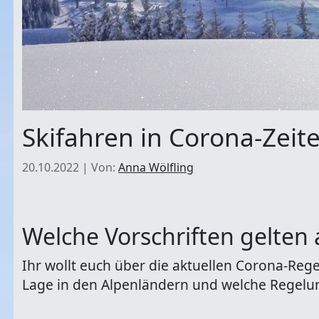
Skifahren in Corona-Zeite
20.10.2022
|
Von:
Anna Wölfling
Welche Vorschriften gelten 
Ihr wollt euch über die aktuellen Corona-Reg
Lage in den Alpenländern und welche Regelung