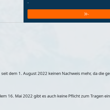
-
-
 seit dem 1. August 2022 keinen Nachweis mehr, da die ge
t dem 16. Mai 2022 gibt es auch keine Pflicht zum Tragen e