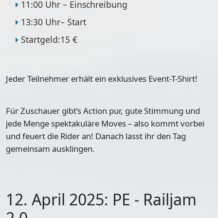
11:00 Uhr – Einschreibung
13:30 Uhr– Start
Startgeld:15 €
Jeder Teilnehmer erhält ein exklusives Event-T-Shirt!
Für Zuschauer gibt’s Action pur, gute Stimmung und
jede Menge spektakuläre Moves – also kommt vorbei
und feuert die Rider an! Danach lasst ihr den Tag
gemeinsam ausklingen.
12. April 2025: PE - Railjam
2.0