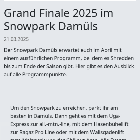
Grand Finale 2025 im
Snowpark Damüls
21.03.2025
Der Snowpark Damüls erwartet euch im April mit
einem ausführlichen Programm, bei dem es Shredden
bis zum Ende der Saison gibt. Hier gibt es den Ausblick
auf alle Programmpunkte.
Um den Snowpark zu erreichen, parkt ihr am
besten in Damüls. Dann geht es mit dem Uga-
Express zur all.-mtn.-line, mit dem Hasenbühellift
zur Ragaz Pro Line oder mit dem Walisgadenlift