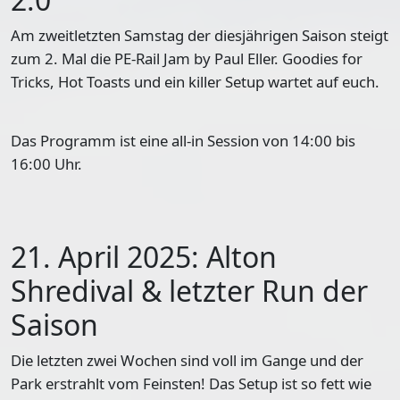
Am zweitletzten Samstag der diesjährigen Saison steigt
zum 2. Mal die PE-Rail Jam by Paul Eller. Goodies for
Tricks, Hot Toasts und ein killer Setup wartet auf euch.
Das Programm ist eine all-in Session von 14:00 bis
16:00 Uhr.
21. April 2025: Alton
Shredival & letzter Run der
Saison
Die letzten zwei Wochen sind voll im Gange und der
Park erstrahlt vom Feinsten! Das Setup ist so fett wie