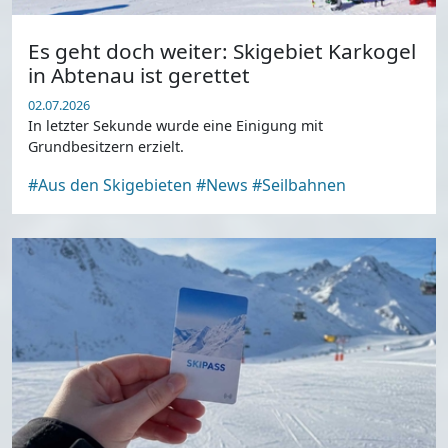
Es geht doch weiter: Skigebiet Karkogel
in Abtenau ist gerettet
02.07.2026
In letzter Sekunde wurde eine Einigung mit
Grundbesitzern erzielt.
#Aus den Skigebieten
#News
#Seilbahnen