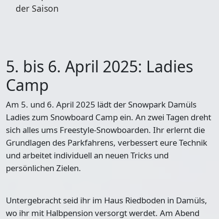
der Saison
5. bis 6. April 2025: Ladies
Camp
Am 5. und 6. April 2025 lädt der Snowpark Damüls
Ladies zum Snowboard Camp ein. An zwei Tagen dreht
sich alles ums Freestyle-Snowboarden. Ihr erlernt die
Grundlagen des Parkfahrens, verbessert eure Technik
und arbeitet individuell an neuen Tricks und
persönlichen Zielen.
Untergebracht seid ihr im Haus Riedboden in Damüls,
wo ihr mit Halbpension versorgt werdet. Am Abend