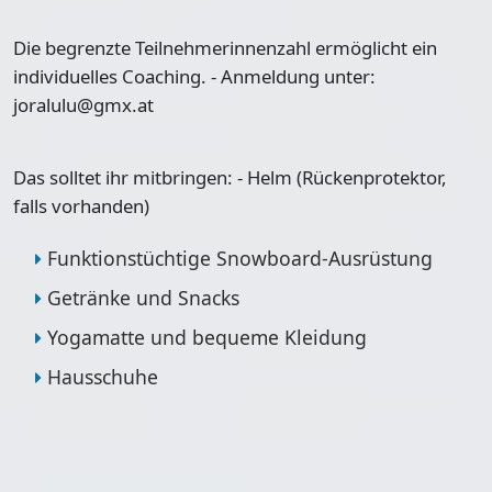
Die begrenzte Teilnehmerinnenzahl ermöglicht ein
individuelles Coaching. - Anmeldung unter:
joralulu@gmx.at
Das solltet ihr mitbringen: - Helm (Rückenprotektor,
falls vorhanden)
Funktionstüchtige Snowboard-Ausrüstung
Getränke und Snacks
Yogamatte und bequeme Kleidung
Hausschuhe