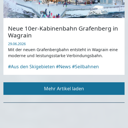
Neue 10er-Kabinenbahn Grafenberg in
Wagrain
29.06.2026
Mit der neuen Grafenbergbahn entsteht in Wagrain eine
moderne und leistungsstarke Verbindungsbahn.
#Aus den Skigebieten
#News
#Seilbahnen
Mehr Artikel laden