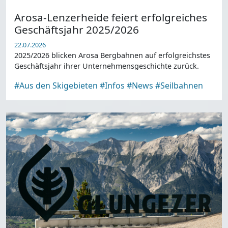
Arosa-Lenzerheide feiert erfolgreiches
Geschäftsjahr 2025/2026
22.07.2026
2025/2026 blicken Arosa Bergbahnen auf erfolgreichstes
Geschäftsjahr ihrer Unternehmensgeschichte zurück.
#Aus den Skigebieten
#Infos
#News
#Seilbahnen