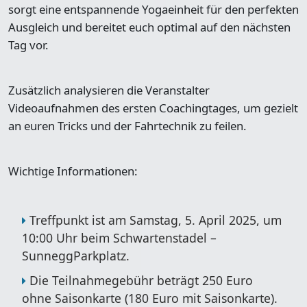
sorgt eine entspannende Yogaeinheit für den perfekten
Ausgleich und bereitet euch optimal auf den nächsten
Tag vor.
Zusätzlich analysieren die Veranstalter
Videoaufnahmen des ersten Coachingtages, um gezielt
an euren Tricks und der Fahrtechnik zu feilen.
Wichtige Informationen:
Treffpunkt ist am Samstag, 5. April 2025, um
10:00 Uhr beim Schwartenstadel –
SunneggParkplatz.
Die Teilnahmegebühr beträgt 250 Euro
ohne Saisonkarte (180 Euro mit Saisonkarte).