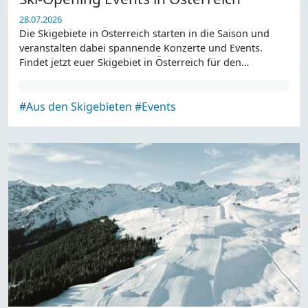
28.07.2026
Die Skigebiete in Österreich starten in die Saison und
veranstalten dabei spannende Konzerte und Events.
Findet jetzt euer Skigebiet in Österreich für den
Saisonstart.
#Aus den Skigebieten
#Events