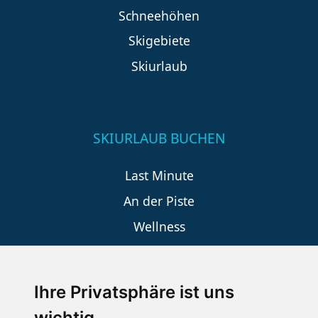
Schneehöhen
Skigebiete
Skiurlaub
SKIURLAUB BUCHEN
Last Minute
An der Piste
Wellness
Ihre Privatsphäre ist uns
SCHNEEHÖHEN SKI APP
wichtig