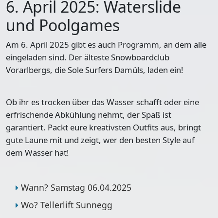
6. April 2025: Waterslide
und Poolgames
Am 6. April 2025 gibt es auch Programm, an dem alle
eingeladen sind. Der älteste Snowboardclub
Vorarlbergs, die Sole Surfers Damüls, laden ein!
Ob ihr es trocken über das Wasser schafft oder eine
erfrischende Abkühlung nehmt, der Spaß ist
garantiert. Packt eure kreativsten Outfits aus, bringt
gute Laune mit und zeigt, wer den besten Style auf
dem Wasser hat!
Wann? Samstag 06.04.2025
Wo? Tellerlift Sunnegg