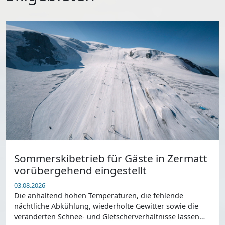
Sommerskibetrieb für Gäste in Zermatt
vorübergehend eingestellt
03.08.2026
Die anhaltend hohen Temperaturen, die fehlende
nächtliche Abkühlung, wiederholte Gewitter sowie die
veränderten Schnee- und Gletscherverhältnisse lassen