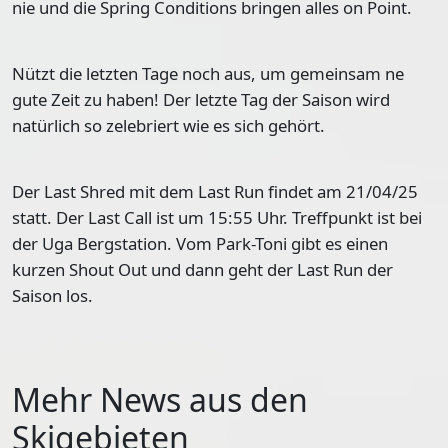
nie und die Spring Conditions bringen alles on Point.
Nützt die letzten Tage noch aus, um gemeinsam ne
gute Zeit zu haben! Der letzte Tag der Saison wird
natürlich so zelebriert wie es sich gehört.
Der Last Shred mit dem Last Run findet am 21/04/25
statt. Der Last Call ist um 15:55 Uhr. Treffpunkt ist bei
der Uga Bergstation. Vom Park-Toni gibt es einen
kurzen Shout Out und dann geht der Last Run der
Saison los.
Mehr News aus den
Skigebieten