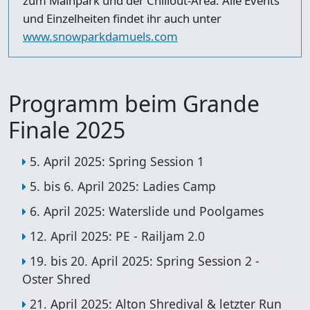
zum Mainpark und der Chillout-Area. Alle Events
und Einzelheiten findet ihr auch unter
www.snowparkdamuels.com
Programm beim Grande
Finale 2025
5. April 2025: Spring Session 1
5. bis 6. April 2025: Ladies Camp
6. April 2025: Waterslide und Poolgames
12. April 2025: PE - Railjam 2.0
19. bis 20. April 2025: Spring Session 2 -
Oster Shred
21. April 2025: Alton Shredival & letzter Run