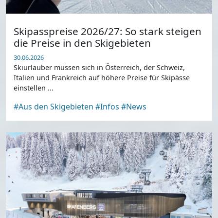
Skipasspreise 2026/27: So stark steigen
die Preise in den Skigebieten
30.06.2026
Skiurlauber müssen sich in Österreich, der Schweiz,
Italien und Frankreich auf höhere Preise für Skipässe
einstellen ...
#Aus den Skigebieten
#Infos
#News