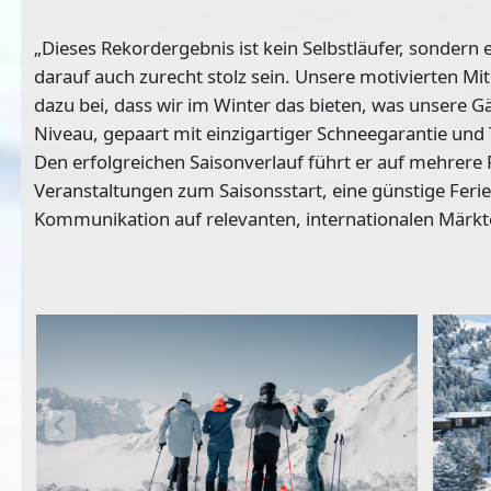
„Dieses Rekordergebnis ist kein Selbstläufer, sondern 
darauf auch zurecht stolz sein. Unsere motivierten Mi
dazu bei, dass wir im Winter das bieten, was unser
Niveau, gepaart mit einzigartiger Schneegarantie und 
Den erfolgreichen Saisonverlauf führt er auf mehrere 
Veranstaltungen zum Saisonsstart, eine günstige Feri
Kommunikation auf relevanten, internationalen Märkt