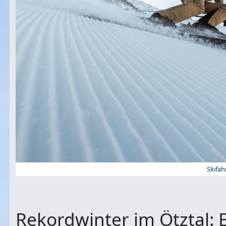
Skifah
Rekordwinter im Ötztal: 