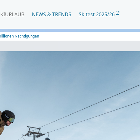
SKIURLAUB
NEWS & TRENDS
Skitest 2025/26
Millionen Nächtigungen