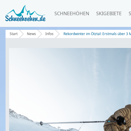
SCHNEEHÖHEN
SKIGEBIETE
Start
News
Infos
Rekordwinter im Ötztal: Erstmals über 3 