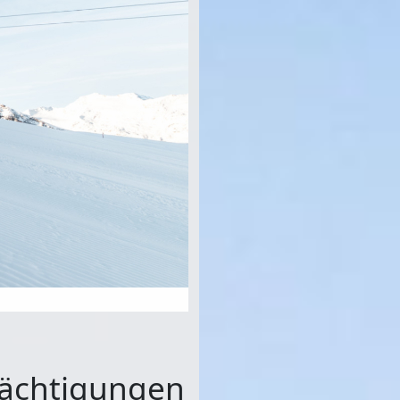
Nächtigungen