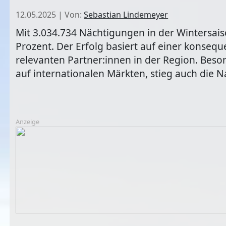
12.05.2025
|
Von:
Sebastian Lindemeyer
Mit 3.034.734 Nächtigungen in der Wintersais
Prozent. Der Erfolg basiert auf einer konseque
relevanten Partner:innen in der Region. Bes
auf internationalen Märkten, stieg auch die 
Anzeige