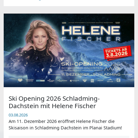
Ski Opening 2026 Schladming-
Dachstein mit Helene Fischer
03.08.2026
Am 11. Dezember 2026 eröffnet Helene Fischer die
Skisaison in Schladming Dachstein im Planai Stadium!