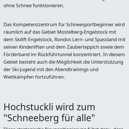
ohne Schnee funktionieren.
Das Kompetenzzentrum für Schneesportbeginner wird
räumlich auf das Gebiet Mostelberg-Engelstock mit
dem Skilift Engelstock, Rondos Lern- und Spassland mit
seinen Kinderliften und dem Zauberteppich sowie dem
Förderband im Rückführtunnel konzentriert. In diesem
Gebiet besteht auch die Möglichkeit die Unterstützung
der Ski-Jugend mit den Abendtrainings und
Wettkämpfen fortzuführen.
Hochstuckli wird zum
"Schneeberg für alle"