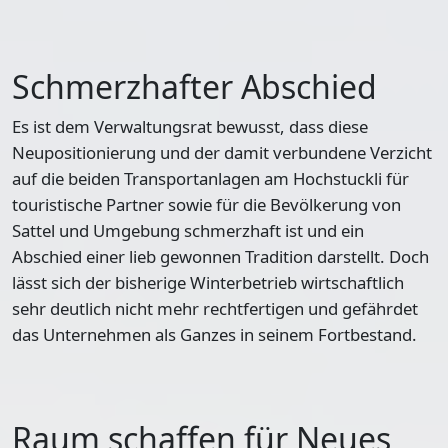
Schmerzhafter Abschied
Es ist dem Verwaltungsrat bewusst, dass diese
Neupositionierung und der damit verbundene Verzicht
auf die beiden Transportanlagen am Hochstuckli für
touristische Partner sowie für die Bevölkerung von
Sattel und Umgebung schmerzhaft ist und ein
Abschied einer lieb gewonnen Tradition darstellt. Doch
lässt sich der bisherige Winterbetrieb wirtschaftlich
sehr deutlich nicht mehr rechtfertigen und gefährdet
das Unternehmen als Ganzes in seinem Fortbestand.
Raum schaffen für Neues