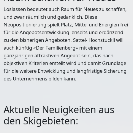
Loslassen bedeutet auch Raum für Neues zu schaffen,
und zwar räumlich und gedanklich. Diese
Neupositionierung spielt Platz, Mittel und Energien frei
für die Angebotsentwicklung jenseits und ergänzend
zu den bisherigen Angeboten. Sattel- Hochstuckli will
auch künftig «Der Familienberg» mit einem
ganzjährigen attraktiven Angebot sein, das nach
objektiven Kriterien erstellt wird und damit Grundlage
für die weitere Entwicklung und langfristige Sicherung
des Unternehmens bilden kann.
Aktuelle Neuigkeiten aus
den Skigebieten: