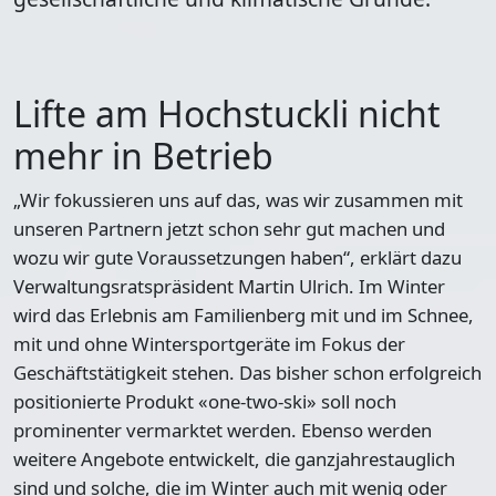
Lifte am Hochstuckli nicht
mehr in Betrieb
„Wir fokussieren uns auf das, was wir zusammen mit
unseren Partnern jetzt schon sehr gut machen und
wozu wir gute Voraussetzungen haben“, erklärt dazu
Verwaltungsratspräsident Martin Ulrich. Im Winter
wird das Erlebnis am Familienberg mit und im Schnee,
mit und ohne Wintersportgeräte im Fokus der
Geschäftstätigkeit stehen. Das bisher schon erfolgreich
positionierte Produkt «one-two-ski» soll noch
prominenter vermarktet werden. Ebenso werden
weitere Angebote entwickelt, die ganzjahrestauglich
sind und solche, die im Winter auch mit wenig oder