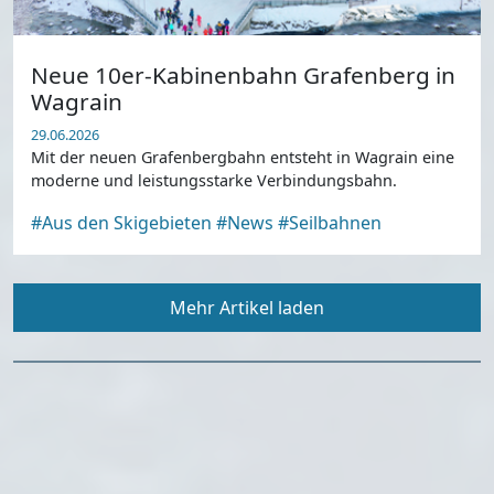
Neue 10er-Kabinenbahn Grafenberg in
Wagrain
29.06.2026
Mit der neuen Grafenbergbahn entsteht in Wagrain eine
moderne und leistungsstarke Verbindungsbahn.
#Aus den Skigebieten
#News
#Seilbahnen
Mehr Artikel laden