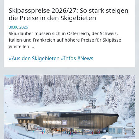
Skipasspreise 2026/27: So stark steigen
die Preise in den Skigebieten
30.06.2026
Skiurlauber müssen sich in Österreich, der Schweiz,
Italien und Frankreich auf höhere Preise für Skipässe
einstellen ...
#Aus den Skigebieten
#Infos
#News