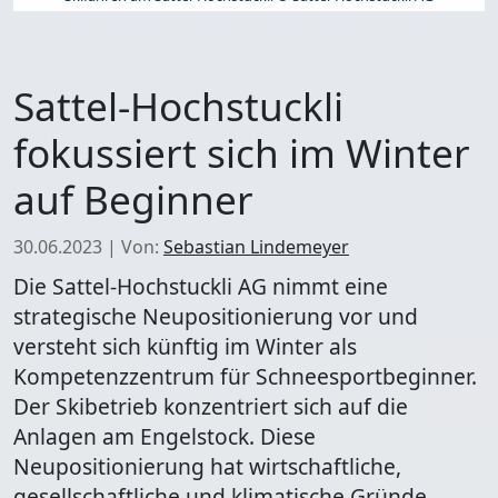
Sattel-Hochstuckli
fokussiert sich im Winter
auf Beginner
30.06.2023
|
Von:
Sebastian Lindemeyer
Die Sattel-Hochstuckli AG nimmt eine
strategische Neupositionierung vor und
versteht sich künftig im Winter als
Kompetenzzentrum für Schneesportbeginner.
Der Skibetrieb konzentriert sich auf die
Anlagen am Engelstock. Diese
Neupositionierung hat wirtschaftliche,
gesellschaftliche und klimatische Gründe.