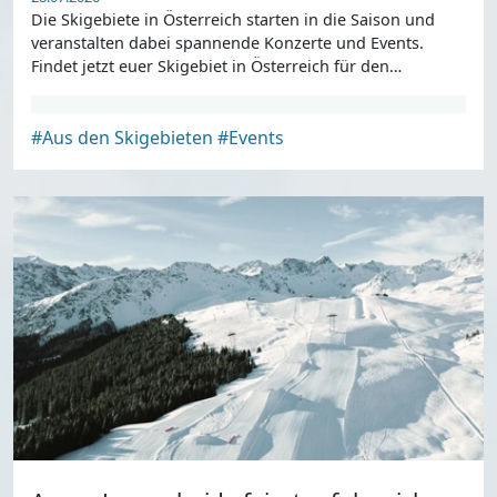
Die Skigebiete in Österreich starten in die Saison und
veranstalten dabei spannende Konzerte und Events.
Findet jetzt euer Skigebiet in Österreich für den
Saisonstart.
#Aus den Skigebieten
#Events