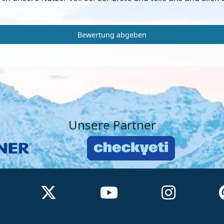
Bewertung abgeben
Unsere Partner