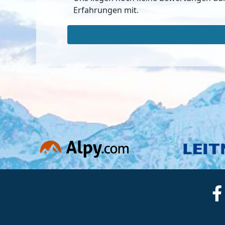
Erfahrungen mit.