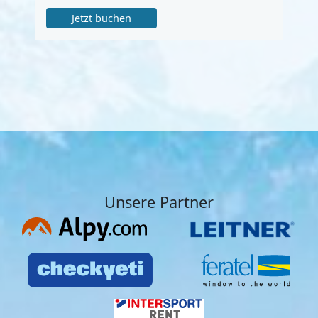
Jetzt buchen
Unsere Partner