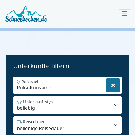
Unterkünfte filtern
Reiseziel
Unterkunftstyp
beliebig
Reisedauer