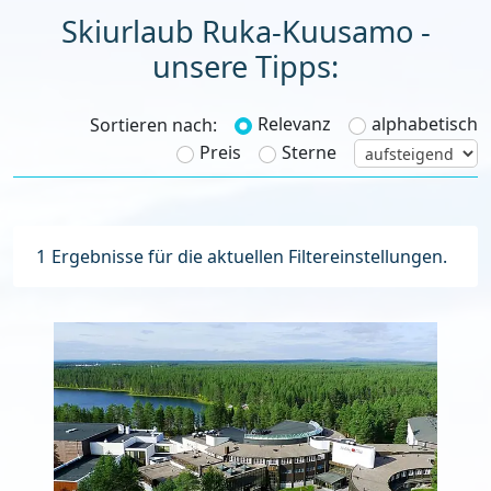
Skiurlaub Ruka-Kuusamo -
unsere Tipps:
Relevanz
alphabetisch
Sortieren nach:
Preis
Sterne
1
Ergebnisse für die aktuellen Filtereinstellungen.