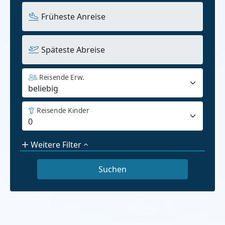
Früheste Anreise
Späteste Abreise
Reisende Erw.
Reisende Kinder
Weitere Filter