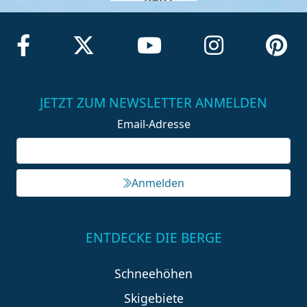
JETZT ZUM NEWSLETTER ANMELDEN
Email-Adresse
Anmelden
ENTDECKE DIE BERGE
Schneehöhen
Skigebiete