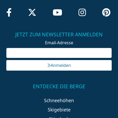
JETZT ZUM NEWSLETTER ANMELDEN
Email-Adresse
Anmelden
ENTDECKE DIE BERGE
Schneehöhen
Skigebiete