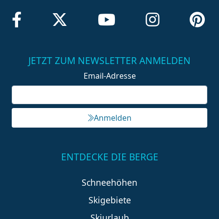
JETZT ZUM NEWSLETTER ANMELDEN
Email-Adresse
Anmelden
ENTDECKE DIE BERGE
Schneehöhen
Skigebiete
Skiurlaub