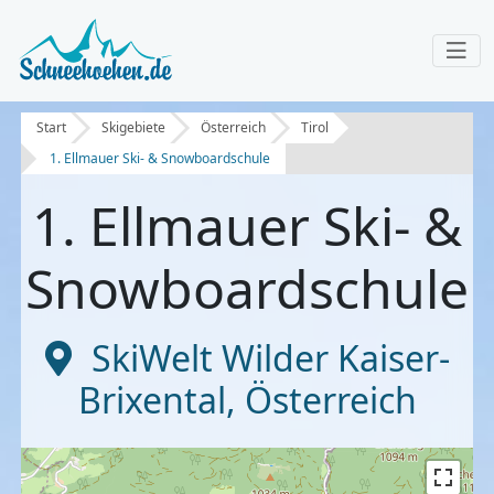
Start
Skigebiete
Österreich
Tirol
1. Ellmauer Ski- & Snowboardschule
1. Ellmauer Ski- &
Snowboardschule
SkiWelt Wilder Kaiser-
Brixental
,
Österreich