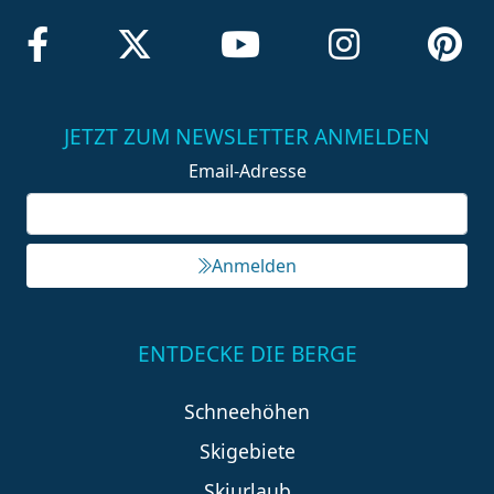
JETZT ZUM NEWSLETTER ANMELDEN
Email-Adresse
Anmelden
ENTDECKE DIE BERGE
Schneehöhen
Skigebiete
Skiurlaub