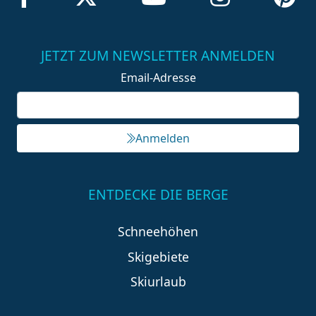
JETZT ZUM NEWSLETTER ANMELDEN
Email-Adresse
Anmelden
ENTDECKE DIE BERGE
Schneehöhen
Skigebiete
Skiurlaub