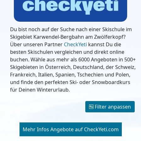
Du bist noch auf der Suche nach einer Skischule im
Skigebiet Karwendel-Bergbahn am Zwölferkopf?
Über unseren Partner
CheckYeti
kannst Du die
besten Skischulen vergleichen und direkt online
buchen. Wähle aus mehr als 6000 Angeboten in 500+
Skigebieten in Österreich, Deutschland, der Schweiz,
Frankreich, Italien, Spanien, Tschechien und Polen,
und finde den perfekten Ski- oder Snowboardkurs
für Deinen Winterurlaub.
Filter anpassen
Mehr Infos Angebote auf CheckYeti.com