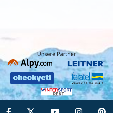
Unsere Partner