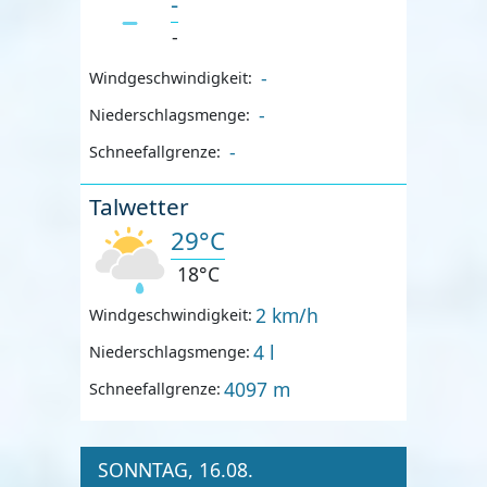
-
-
-
Windgeschwindigkeit:
-
Niederschlagsmenge:
-
Schneefallgrenze:
Talwetter
29°C
18°C
2 km/h
Windgeschwindigkeit:
4 l
Niederschlagsmenge:
4097 m
Schneefallgrenze:
SONNTAG, 16.08.