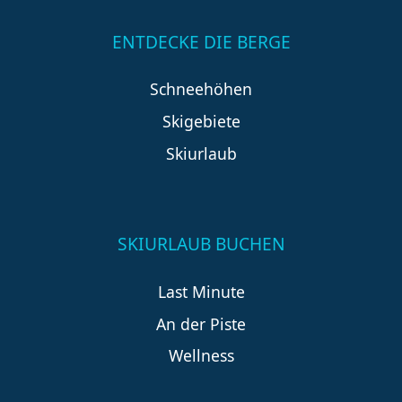
ENTDECKE DIE BERGE
Schneehöhen
Skigebiete
Skiurlaub
SKIURLAUB BUCHEN
Last Minute
An der Piste
Wellness