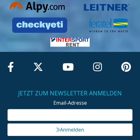
JETZT ZUM NEWSLETTER ANMELDEN
Email-Adresse
Anmelden