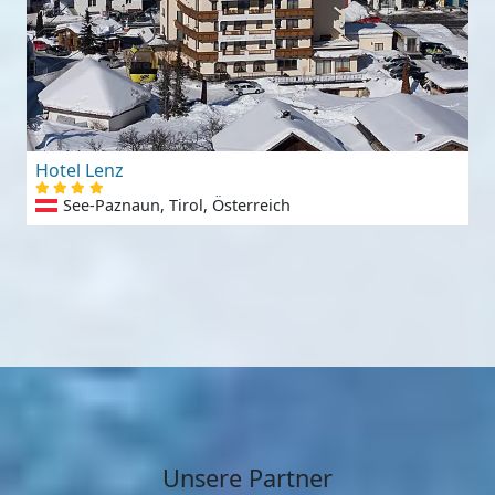
Hotel Lenz
See-Paznaun, Tirol, Österreich
Unsere Partner