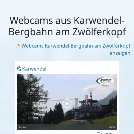
Webcams aus Karwendel-
Bergbahn am Zwölferkopf
Webcams Karwendel-Bergbahn am Zwölferkopf
anzeigen
Karwendel