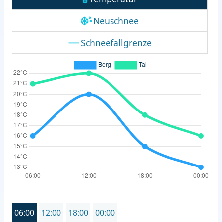
Neuschnee
Schneefallgrenze
06:00
12:00
18:00
00:00