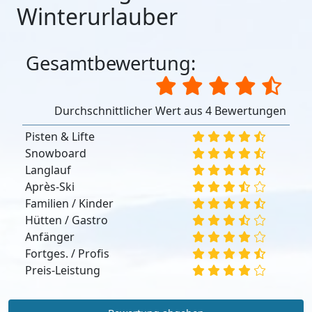
Winterurlauber
Gesamtbewertung:
Durchschnittlicher Wert aus 4 Bewertungen
Pisten & Lifte
Snowboard
Langlauf
Après-Ski
Familien / Kinder
Hütten / Gastro
Anfänger
Fortges. / Profis
Preis-Leistung