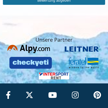
Bewertung abgeben
Unsere Partner