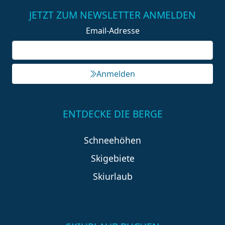
JETZT ZUM NEWSLETTER ANMELDEN
Email-Adresse
Anmelden
ENTDECKE DIE BERGE
Schneehöhen
Skigebiete
Skiurlaub