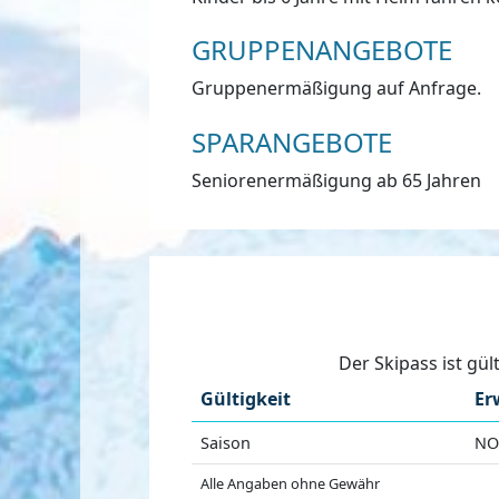
GRUPPENANGEBOTE
Gruppenermäßigung auf Anfrage.
SPARANGEBOTE
Seniorenermäßigung ab 65 Jahren
Der Skipass ist gü
Gültigkeit
Er
Saison
NO
Alle Angaben ohne Gewähr