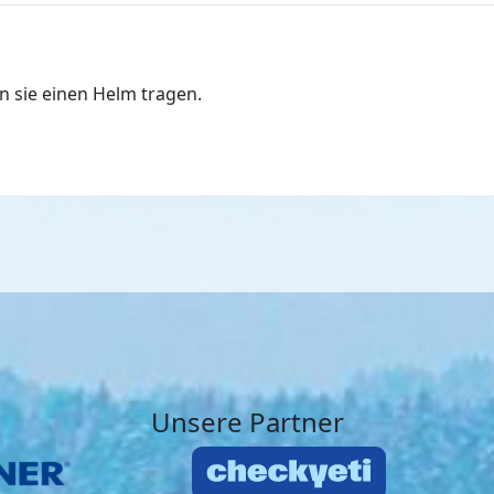
nn sie einen Helm tragen.
Unsere Partner