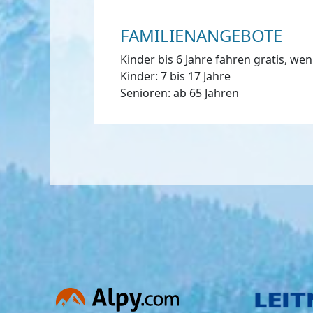
FAMILIENANGEBOTE
Kinder bis 6 Jahre fahren gratis, we
Kinder: 7 bis 17 Jahre
Senioren: ab 65 Jahren