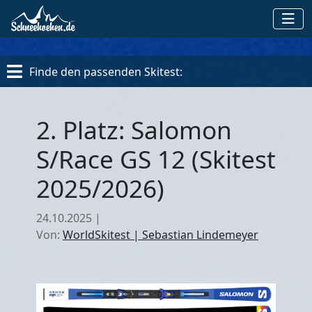
Finde den passenden Skitest:
2. Platz: Salomon
S/Race GS 12 (Skitest
2025/2026)
24.10.2025
|
Von:
WorldSkitest | Sebastian Lindemeyer