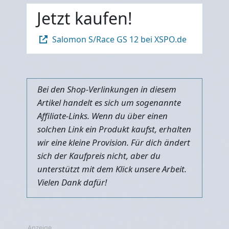
Jetzt kaufen!
Salomon S/Race GS 12 bei XSPO.de
Bei den Shop-Verlinkungen in diesem
Artikel handelt es sich um sogenannte
Affiliate-Links. Wenn du über einen
solchen Link ein Produkt kaufst, erhalten
wir eine kleine Provision. Für dich ändert
sich der Kaufpreis nicht, aber du
unterstützt mit dem Klick unsere Arbeit.
Vielen Dank dafür!
Anzeige