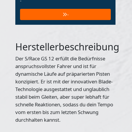
-
-
Herstellerbeschreibung
Der S/Race GS 12 erfüllt die Bedürfnisse
anspruchsvollster Fahrer und ist für
dynamische Läufe auf präparierten Pisten
konzipiert. Er ist mit der innovativen Blade-
Technologie ausgestattet und unglaublich
stabil beim Gleiten, aber super lebhaft für
schnelle Reaktionen, sodass du dein Tempo
vom ersten bis zum letzten Schwung
durchhalten kannst.