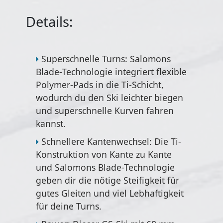
Details:
Superschnelle Turns: Salomons
Blade-Technologie integriert flexible
Polymer-Pads in die Ti-Schicht,
wodurch du den Ski leichter biegen
und superschnelle Kurven fahren
kannst.
Schnellere Kantenwechsel: Die Ti-
Konstruktion von Kante zu Kante
und Salomons Blade-Technologie
geben dir die nötige Steifigkeit für
gutes Gleiten und viel Lebhaftigkeit
für deine Turns.