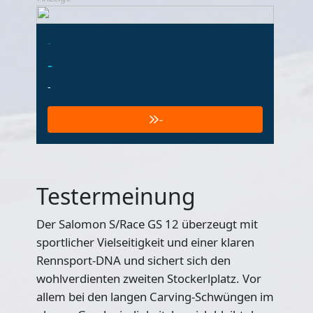
-
-
-
-
Testermeinung
Der Salomon S/Race GS 12 überzeugt mit
sportlicher Vielseitigkeit und einer klaren
Rennsport-DNA und sichert sich den
wohlverdienten zweiten Stockerlplatz. Vor
allem bei den langen Carving-Schwüngen im