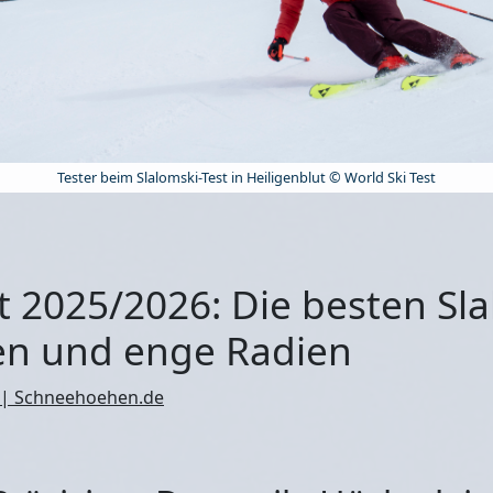
Tester beim Slalomski-Test in Heiligenblut © World Ski Test
t 2025/2026: Die besten Sla
en und enge Radien
 | Schneehoehen.de