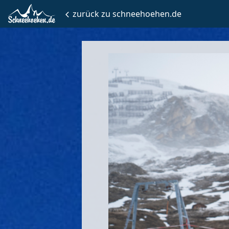
zurück zu schneehoehen.de