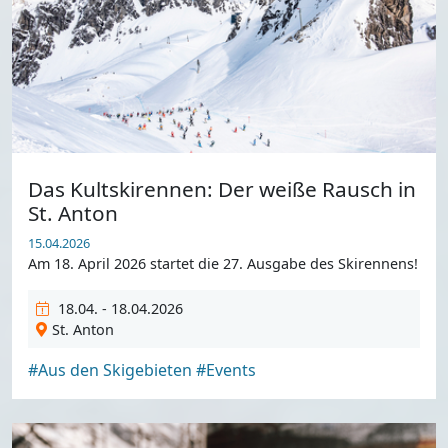
Das Kultskirennen: Der weiße Rausch in
St. Anton
15.04.2026
Am 18. April 2026 startet die 27. Ausgabe des Skirennens!
18.04. - 18.04.2026
St. Anton
#Aus den Skigebieten
#Events