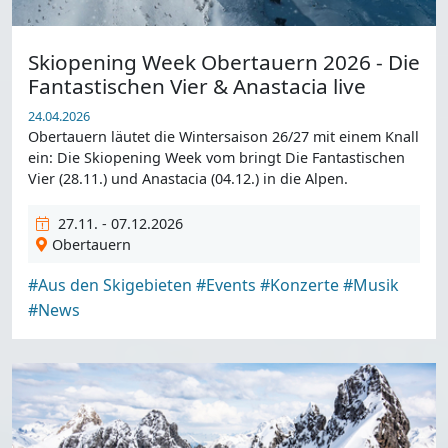
Skiopening Week Obertauern 2026 - Die
Fantastischen Vier & Anastacia live
24.04.2026
Obertauern läutet die Wintersaison 26/27 mit einem Knall
ein: Die Skiopening Week vom bringt Die Fantastischen
Vier (28.11.) und Anastacia (04.12.) in die Alpen.
27.11. - 07.12.2026
Obertauern
#Aus den Skigebieten
#Events
#Konzerte
#Musik
#News