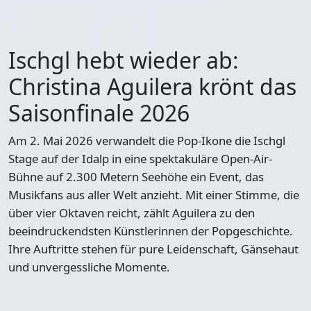
Ischgl hebt wieder ab:
Christina Aguilera krönt das
Saisonfinale 2026
Am 2. Mai 2026
verwandelt die Pop-Ikone die Ischgl
Stage auf der Idalp in eine spektakuläre Open-Air-
Bühne auf 2.300 Metern Seehöhe ein Event, das
Musikfans aus aller Welt anzieht. Mit einer Stimme, die
über vier Oktaven reicht, zählt Aguilera zu den
beeindruckendsten Künstlerinnen der Popgeschichte.
Ihre Auftritte stehen für pure Leidenschaft, Gänsehaut
und unvergessliche Momente.