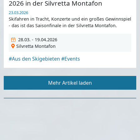
2026 in der Silvretta Montafon
23.03.2026
Skifahren in Tracht, Konzerte und ein großes Gewinnspiel
- das ist das Saisonfinale in der Silvretta Montafon.
28.03. - 19.04.2026
Silvretta Montafon
#Aus den Skigebieten
#Events
Mehr Artikel laden