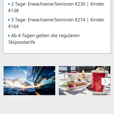
2 Tage:
Erwachsene/Senioren €230 | Kinder
€138
3 Tage:
Erwachsene/Senioren €274 | Kinder
€164
Ab 4 Tagen gelten die regulären
Skipasstarife