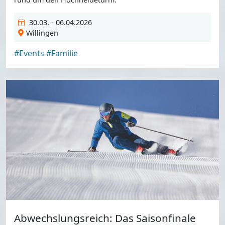
30.03. - 06.04.2026
Willingen
#Events
#Familie
Abwechslungsreich: Das Saisonfinale