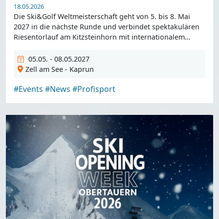
18.05.2026
Die Ski&Golf Weltmeisterschaft geht von 5. bis 8. Mai
2027 in die nächste Runde und verbindet spektakulären
Riesentorlauf am Kitzsteinhorn mit internationalem
Spitze.
05.05. - 08.05.2027
Zell am See - Kaprun
#Events
#News
#Profisport