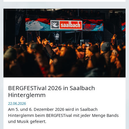
BERGFESTival 2026 in Saalbach
Hinterglemm
22.06.2026
Am 5. und 6. Dezember 2026 wird in Saalbach
Hinterglemm beim BERGFESTival mit jeder Menge Bands
und Musik gefeiert.