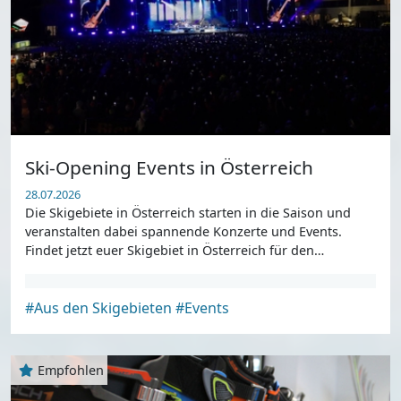
Ski-Opening Events in Österreich
28.07.2026
Die Skigebiete in Österreich starten in die Saison und
veranstalten dabei spannende Konzerte und Events.
Findet jetzt euer Skigebiet in Österreich für den
Saisonstart.
#Aus den Skigebieten
#Events
Empfohlen