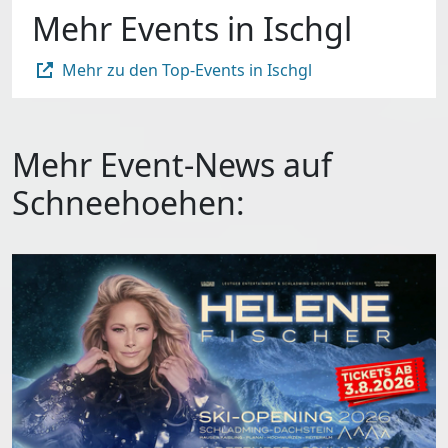
Mehr Events in Ischgl
Mehr zu den Top-Events in Ischgl
Mehr Event-News auf
Schneehoehen: