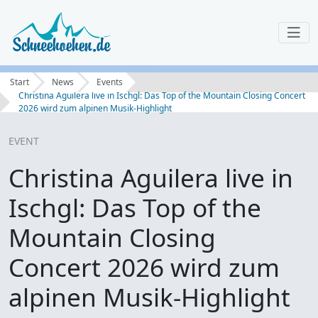
Start
News
Events
Christina Aguilera live in Ischgl: Das Top of the Mountain Closing Concert
2026 wird zum alpinen Musik-Highlight
EVENT
Christina Aguilera live in
Ischgl: Das Top of the
Mountain Closing
Concert 2026 wird zum
alpinen Musik-Highlight