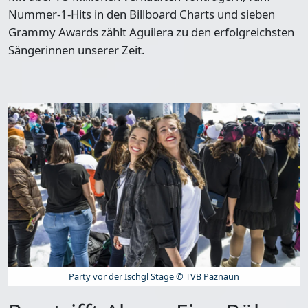
Nummer-1-Hits
in den Billboard Charts und sieben
Grammy Awards zählt Aguilera zu den erfolgreichsten
Sängerinnen unserer Zeit.
Party vor der Ischgl Stage © TVB Paznaun