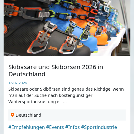
Skibasare und Skibörsen 2026 in
Deutschland
16.07.2026
Skibasare oder Skibörsen sind genau das Richtige, wenn
man auf der Suche nach kostengünstiger
Wintersportausrüstung ist ...
Deutschland
#Empfehlungen
#Events
#Infos
#Sportindustrie