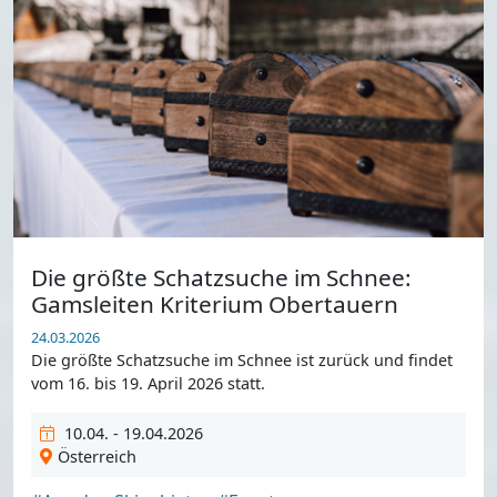
Die größte Schatzsuche im Schnee:
Gamsleiten Kriterium Obertauern
24.03.2026
Die größte Schatzsuche im Schnee ist zurück und findet
vom 16. bis 19. April 2026 statt.
10.04. - 19.04.2026
Österreich