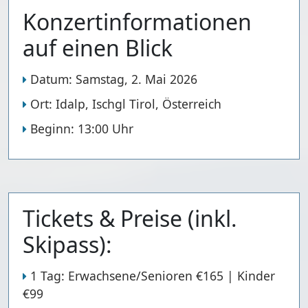
Konzertinformationen
auf einen Blick
Datum:
Samstag, 2. Mai 2026
Ort:
Idalp, Ischgl Tirol, Österreich
Beginn:
13:00 Uhr
Tickets & Preise (inkl.
Skipass):
1 Tag:
Erwachsene/Senioren €165 | Kinder
€99