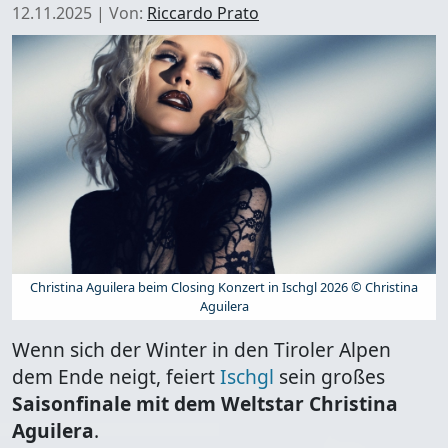
12.11.2025
|
Von:
Riccardo Prato
Christina Aguilera beim Closing Konzert in Ischgl 2026 © Christina
Aguilera
Wenn sich der Winter in den Tiroler Alpen
dem Ende neigt, feiert
Ischgl
sein großes
Saisonfinale mit dem Weltstar Christina
Aguilera
.