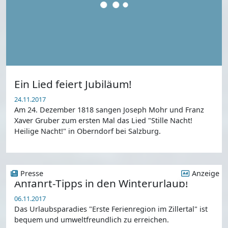
Ein Lied feiert Jubiläum!
24.11.2017
Am 24. Dezember 1818 sangen Joseph Mohr und Franz
Xaver Gruber zum ersten Mal das Lied "Stille Nacht!
Heilige Nacht!" in Oberndorf bei Salzburg.
Presse
Anzeige
Anfahrt-Tipps in den Winterurlaub!
06.11.2017
Das Urlaubsparadies "Erste Ferienregion im Zillertal" ist
bequem und umweltfreundlich zu erreichen.