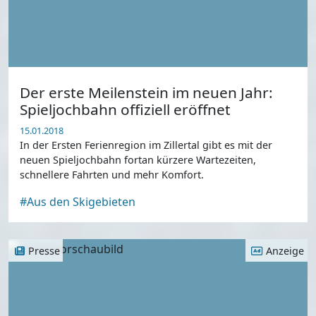
Der erste Meilenstein im neuen Jahr:
Spieljochbahn offiziell eröffnet
15.01.2018
In der Ersten Ferienregion im Zillertal gibt es mit der
neuen Spieljochbahn fortan kürzere Wartezeiten,
schnellere Fahrten und mehr Komfort.
#Aus den Skigebieten
Presse
Anzeige