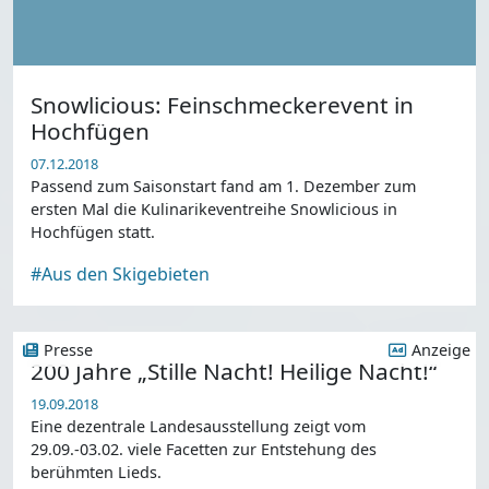
Snowlicious: Feinschmeckerevent in
Hochfügen
07.12.2018
Passend zum Saisonstart fand am 1. Dezember zum
ersten Mal die Kulinarikeventreihe Snowlicious in
Hochfügen statt.
#Aus den Skigebieten
Presse
Anzeige
200 Jahre „Stille Nacht! Heilige Nacht!“
19.09.2018
Eine dezentrale Landesausstellung zeigt vom
29.09.-03.02. viele Facetten zur Entstehung des
berühmten Lieds.