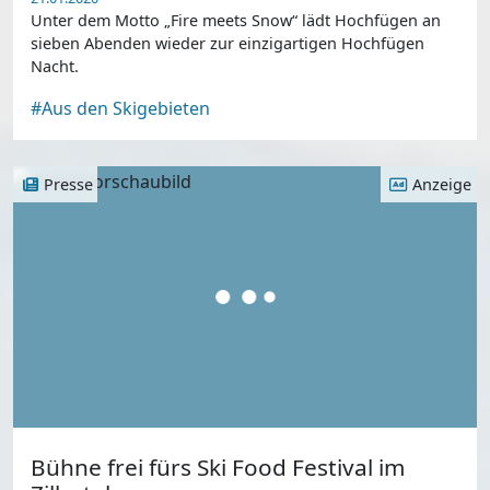
Unter dem Motto „Fire meets Snow“ lädt Hochfügen an
sieben Abenden wieder zur einzigartigen Hochfügen
Nacht.
#Aus den Skigebieten
Presse
Anzeige
Bühne frei fürs Ski Food Festival im