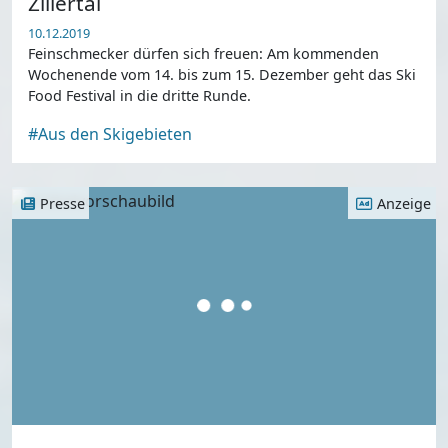
Zillertal
10.12.2019
Feinschmecker dürfen sich freuen: Am kommenden
Wochenende vom 14. bis zum 15. Dezember geht das Ski
Food Festival in die dritte Runde.
#Aus den Skigebieten
Presse
Anzeige