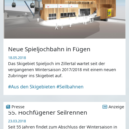
Neue Spieljochbahn in Fügen
18.05.2018
Das Skigebiet Spieljoch im Zillertal wartet seit der
vergangenen Wintersaison 2017/2018 mit einem neuen
Zubringer ins Skigebiet auf.
#Aus den Skigebieten
#Seilbahnen
Presse
Anzeige
55. Hochfügener Seilrennen
23.03.2018
Seit 55 Jahren findet zum Abschluss der Wintersaison in