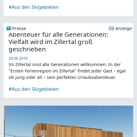
#Aus den Skigebieten
Presse
Anzeige
Abenteuer für alle Generationen:
Vielfalt wird im Zillertal groß
geschrieben
20.06.2018
Im Zillertal sind alle Generationen willkommen. In der
"Ersten Ferienregion im Zillertal" findet jeder Gast – egal
ob jung oder alt – sein perfektes Urlaubsabenteuer.
#Aus den Skigebieten