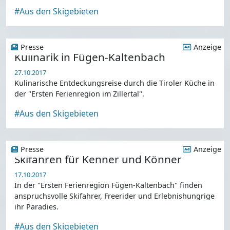
#Aus den Skigebieten
Presse
Anzeige
Kulinarik in Fügen-Kaltenbach
27.10.2017
Kulinarische Entdeckungsreise durch die Tiroler Küche in
der "Ersten Ferienregion im Zillertal".
#Aus den Skigebieten
Presse
Anzeige
Skifahren für Kenner und Könner
17.10.2017
In der "Ersten Ferienregion Fügen-Kaltenbach" finden
anspruchsvolle Skifahrer, Freerider und Erlebnishungrige
ihr Paradies.
#Aus den Skigebieten