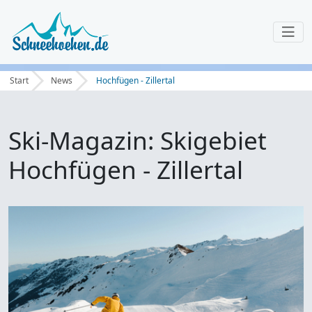
Start
News
Hochfügen - Zillertal
Ski-Magazin: Skigebiet
Hochfügen - Zillertal