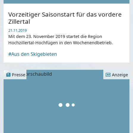
Vorzeitiger Saisonstart für das vordere
Zillertal
21.11.2019
Mit dem 23. November 2019 startet die Region
Hochzillertal-Hochfügen in den Wochenendbetrieb.
#Aus den Skigebieten
Presse
Anzeige