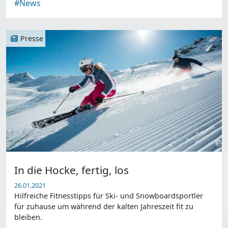
#News
Presse
In die Hocke, fertig, los
26.01.2021
Hilfreiche Fitnesstipps für Ski- und Snowboardsportler
für zuhause um während der kalten Jahreszeit fit zu
bleiben.