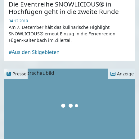
Die Eventreihe SNOWLICIOUS® in
Hochfügen geht in die zweite Runde
04.12.2019
Am 7. Dezember hält das kulinarische Highlight
SNOWLICIOUS® erneut Einzug in die Ferienregion
Fügen-Kaltenbach im Zillertal.
#Aus den Skigebieten
Presse
Anzeige