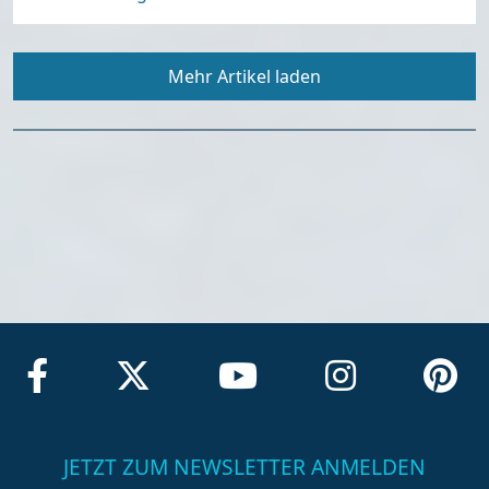
Mehr Artikel laden
JETZT ZUM NEWSLETTER ANMELDEN