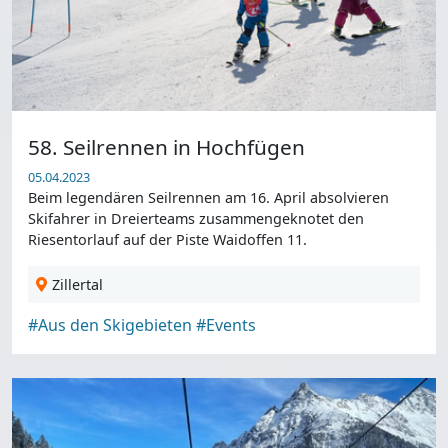
58. Seilrennen in Hochfügen
05.04.2023
Beim legendären Seilrennen am 16. April absolvieren
Skifahrer in Dreierteams zusammengeknotet den
Riesentorlauf auf der Piste Waidoffen 11.
Zillertal
#Aus den Skigebieten
#Events