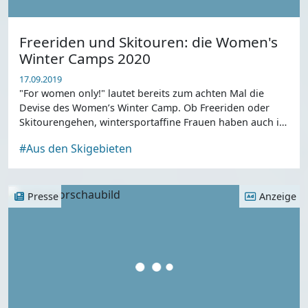
Freeriden und Skitouren: die Women's
Winter Camps 2020
17.09.2019
"For women only!" lautet bereits zum achten Mal die
Devise des Women’s Winter Camp. Ob Freeriden oder
Skitourengehen, wintersportaffine Frauen haben auch in
diesem Jahr wieder die Möglichkeit, unter d
#Aus den Skigebieten
Presse
Anzeige