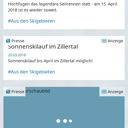
Hochfügen das legendäre Seilrennen statt - am 15. April
2018 ist es wieder soweit.
#Aus den Skigebieten
Presse
Anzeige
Sonnenskilauf im Zillertal
20.03.2018
Sonnenskilauf bis April im Zillertal möglich!
#Aus den Skigebieten
Presse
Anzeige