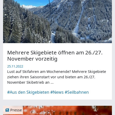
Mehrere Skigebiete öffnen am 26./27.
November vorzeitig
25.11.2022
Lust auf Skifahren am Wochenende? Mehrere Skigebiete
ziehen ihren Saisonstart vor und bieten am 26./27.
November Skibetrieb an ...
#Aus den Skigebieten
#News
#Seilbahnen
Presse