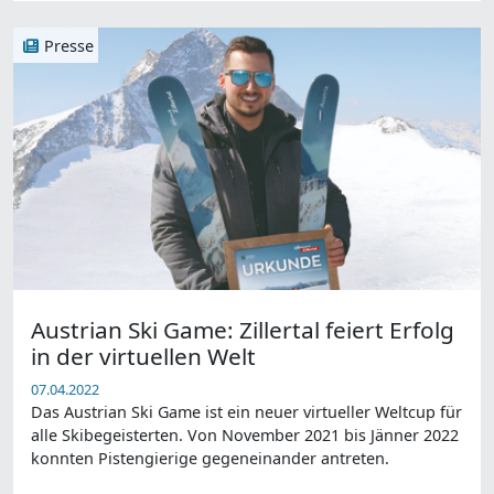
Presse
Austrian Ski Game: Zillertal feiert Erfolg
in der virtuellen Welt
07.04.2022
Das Austrian Ski Game ist ein neuer virtueller Weltcup für
alle Skibegeisterten. Von November 2021 bis Jänner 2022
konnten Pistengierige gegeneinander antreten.