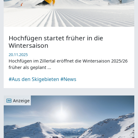
Hochfügen startet früher in die
Wintersaison
20.11.2025
Hochfügen im Zillertal eröffnet die Wintersaison 2025/26
früher als geplant ...
#Aus den Skigebieten
#News
Anzeige