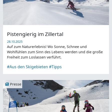
Pistengierig im Zillertal
28.10.2025
Auf zum Naturerlebnis! Wo Sonne, Schnee und
Wohlfühlen zum Sinn des Lebens werden und die große
Freiheit zum Loslassen verführt.
#Aus den Skigebieten
#Tipps
Presse