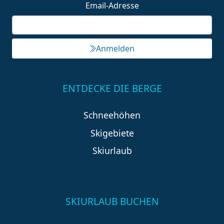
Email-Adresse
Anmelden
ENTDECKE DIE BERGE
Schneehöhen
Skigebiete
Skiurlaub
SKIURLAUB BUCHEN