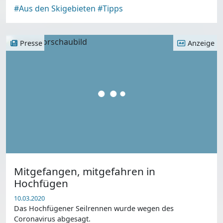
#Aus den Skigebieten
#Tipps
Presse
Anzeige
Mitgefangen, mitgefahren in
Hochfügen
10.03.2020
Das Hochfügener Seilrennen wurde wegen des
Coronavirus abgesagt.