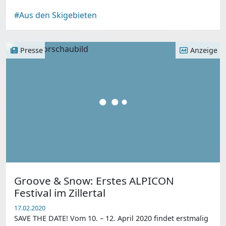
#Aus den Skigebieten
Presse
Anzeige
Groove & Snow: Erstes ALPICON
Festival im Zillertal
17.02.2020
SAVE THE DATE! Vom 10. – 12. April 2020 findet erstmalig