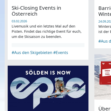
Ski-Closing Events in
Barri
Österreich
Wint
03.02.2026
24.09.20
Livemusik und ein letztes Mal auf den
Winters
Pisten. Findet das richtige Event für euch,
ist der
um die Skisaison zu beenden.
#Aus d
#Aus den Skigebieten
#Events
Über 