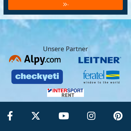
-
Unsere Partner