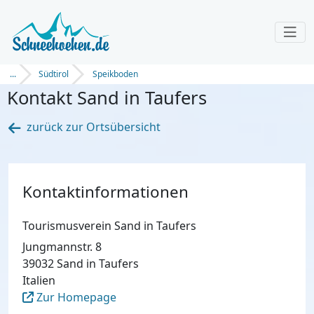
...
Südtirol
Speikboden
Kontakt Sand in Taufers
zurück zur Ortsübersicht
Kontaktinformationen
Tourismusverein Sand in Taufers
Jungmannstr. 8
39032 Sand in Taufers
Italien
Zur Homepage