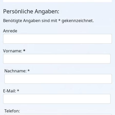
Persönliche Angaben:
Benötigte Angaben sind mit
*
gekennzeichnet.
Anrede
Vorname:
*
Nachname:
*
E-Mail:
*
Telefon: