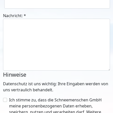
Nachricht:
*
Hinweise
Datenschutz ist uns wichtig: Ihre Eingaben werden von
uns vertraulich behandelt.
Ich stimme zu, dass die Schneemenschen GmbH
meine personenbezogenen Daten erheben,
speichern, nutzen und verarbeiten darf. Weitere