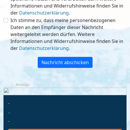
Informationen und Widerrufshinweise finden Sie in
der
Datenschutzerklärung
.
Ich stimme zu, dass meine personenbezogenen
Daten an den Empfänger dieser Nachricht
weitergeleitet werden dürfen. Weitere
Informationen und Widerrufshinweise finden Sie in
der
Datenschutzerklärung
.
Nachricht abschicken
Anzeige
-
-
-