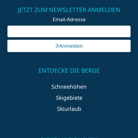
JETZT ZUM NEWSLETTER ANMELDEN
Email-Adresse
Anmelden
ENTDECKE DIE BERGE
Schneehöhen
Skigebiete
Skiurlaub