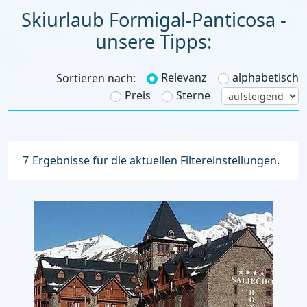
Skiurlaub Formigal-Panticosa -
unsere Tipps:
Relevanz
alphabetisch
Sortieren nach:
Preis
Sterne
7
Ergebnisse für die aktuellen Filtereinstellungen.