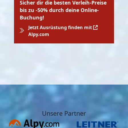
Sicher dir die besten Verleih-Preise
bis zu -50% durch deine Online-
Buchung!
Jetzt Ausrüstung finden mit
Alpy.com
Unsere Partner