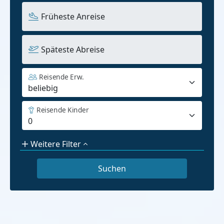
Früheste Anreise
Späteste Abreise
Reisende Erw.
Reisende Kinder
Weitere Filter