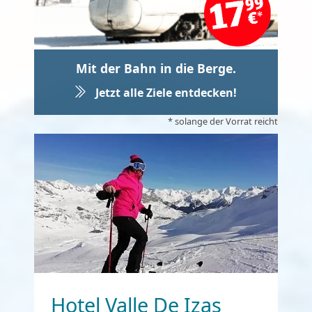
Mit der Bahn in die Berge.
Jetzt alle Ziele entdecken!
* solange der Vorrat reicht
Hotel Valle De Izas