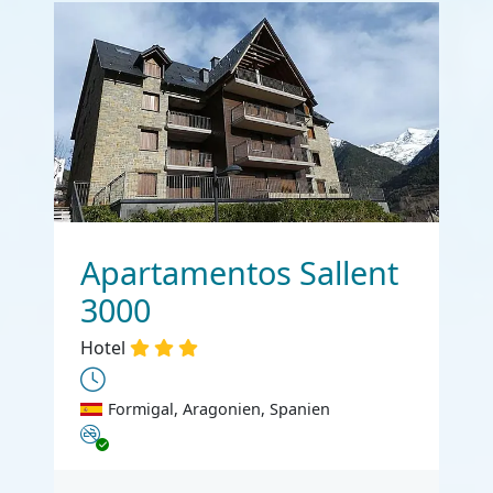
Apartamentos Sallent
3000
Hotel
Formigal, Aragonien, Spanien
Nichtraucher