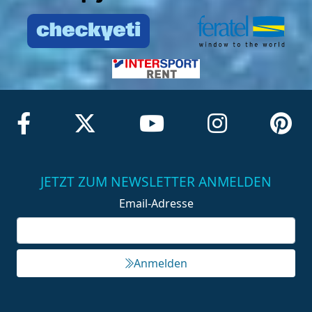
JETZT ZUM NEWSLETTER ANMELDEN
Email-Adresse
Anmelden