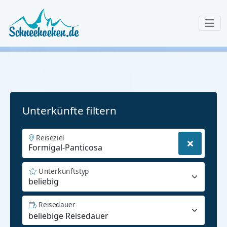
Unterkünfte filtern
Reiseziel
Unterkunftstyp
beliebig
Reisedauer