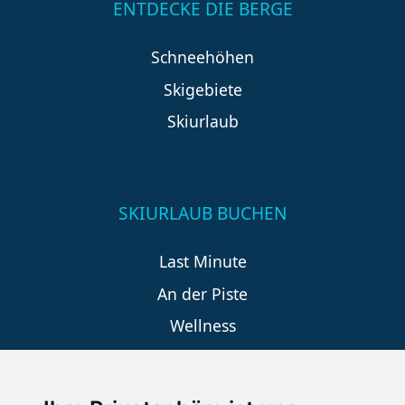
ENTDECKE DIE BERGE
Schneehöhen
Skigebiete
Skiurlaub
SKIURLAUB BUCHEN
Last Minute
An der Piste
Wellness