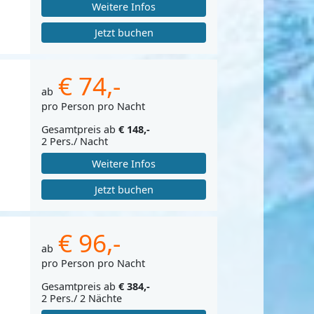
Weitere Infos
Jetzt buchen
€ 74,-
ab
pro Person pro Nacht
Gesamtpreis ab
€ 148,-
2 Pers./ Nacht
Weitere Infos
Jetzt buchen
€ 96,-
ab
pro Person pro Nacht
Gesamtpreis ab
€ 384,-
2 Pers./ 2 Nächte