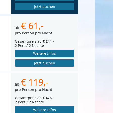
Jetzt buchen
€ 61,-
ab
pro Person pro Nacht
Gesamtpreis ab
€ 244,-
2 Pers./ 2 Nächte
Weitere Infos
Jetzt buchen
€ 119,-
ab
pro Person pro Nacht
Gesamtpreis ab
€ 476,-
2 Pers./ 2 Nächte
Weitere Infos