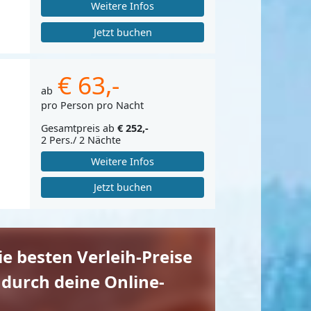
Weitere Infos
Jetzt buchen
€ 63,-
ab
pro Person pro Nacht
Gesamtpreis ab
€ 252,-
2 Pers./ 2 Nächte
Weitere Infos
Jetzt buchen
die besten Verleih-Preise
 durch deine Online-