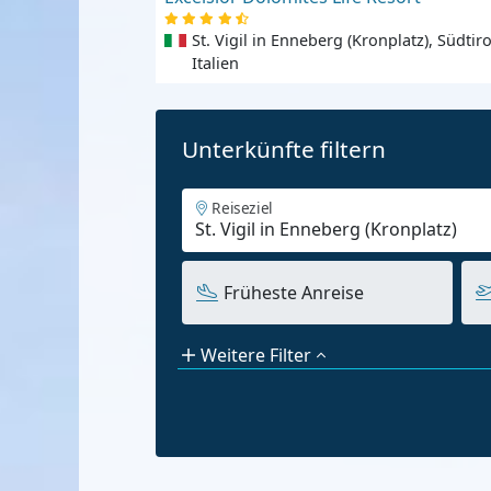
St. Vigil in Enneberg (Kronplatz), Südtiro
Italien
Unterkünfte filtern
Reiseziel
Früheste Anreise
Weitere Filter