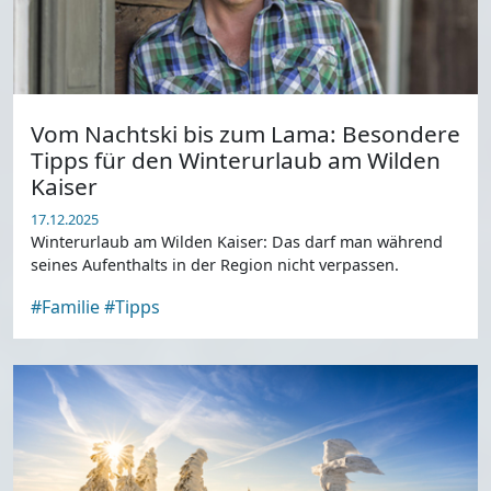
Vom Nachtski bis zum Lama: Besondere
Tipps für den Winterurlaub am Wilden
Kaiser
17.12.2025
Winterurlaub am Wilden Kaiser: Das darf man während
seines Aufenthalts in der Region nicht verpassen.
#Familie
#Tipps