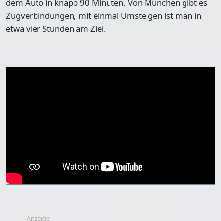
dem Auto in knapp 90 Minuten. Von München gibt es
Zugverbindungen, mit einmal Umsteigen ist man in
etwa vier Stunden am Ziel.
Anzeige