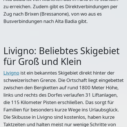
zu erreichen. Zudem gibt es Direktverbindungen per
Zug nach Brixen (Bressanone), von wo aus es
Busverbindungen nach Alta Badia gibt.
Livigno: Beliebtes Skigebiet
für Groß und Klein
Livigno
ist ein bekanntes Skigebiet direkt hinter der
schweizerischen Grenze. Die Ortschaft liegt eingebettet
zwischen den Bergketten auf rund 1800 Meter Höhe,
links und rechts des Dorfes verlaufen 31 Liftanlagen,
die 115 Kilometer Pisten erschließen. Das sorgt für
Familien für besonders kurze Wege ins Urlaubsglück.
Die Skibusse in Livigno sind kostenlos, haben kurze
Taktzeiten und halten meist nur wenige Schritte von