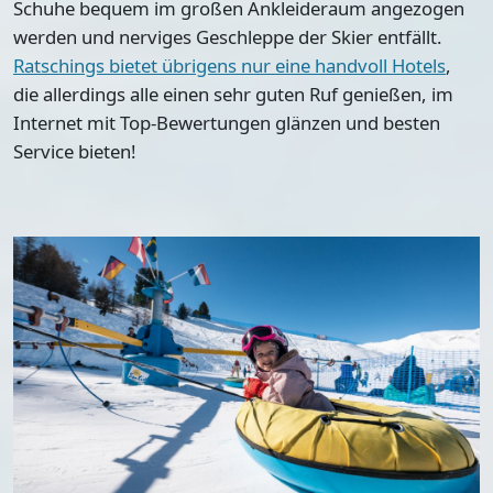
Schuhe bequem im großen Ankleideraum angezogen
werden und nerviges Geschleppe der Skier entfällt.
Ratschings bietet übrigens nur eine handvoll Hotels
,
die allerdings alle einen sehr guten Ruf genießen, im
Internet mit Top-Bewertungen glänzen und besten
Service bieten!