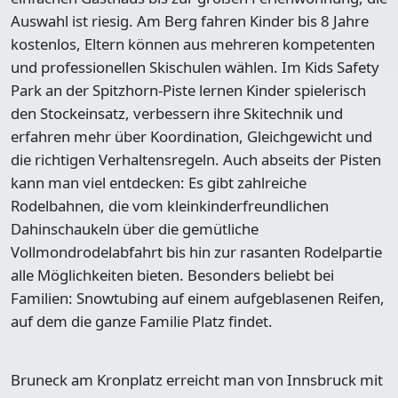
Auswahl ist riesig. Am Berg fahren Kinder bis 8 Jahre
kostenlos, Eltern können aus mehreren kompetenten
und professionellen Skischulen wählen. Im Kids Safety
Park an der Spitzhorn-Piste lernen Kinder spielerisch
den Stockeinsatz, verbessern ihre Skitechnik und
erfahren mehr über Koordination, Gleichgewicht und
die richtigen Verhaltensregeln. Auch abseits der Pisten
kann man viel entdecken: Es gibt zahlreiche
Rodelbahnen, die vom kleinkinderfreundlichen
Dahinschaukeln über die gemütliche
Vollmondrodelabfahrt bis hin zur rasanten Rodelpartie
alle Möglichkeiten bieten. Besonders beliebt bei
Familien: Snowtubing auf einem aufgeblasenen Reifen,
auf dem die ganze Familie Platz findet.
Bruneck am Kronplatz erreicht man von Innsbruck mit