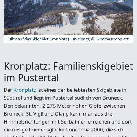
Blick auf das Skigebiet Kronplatz (Furkelpass) © Skirama Kronplatz
Kronplatz: Familienskigebiet
im Pustertal
Der
Kronplatz
ist eines der beliebtesten Skigebiete in
Südtirol und liegt im Pustertal südlich von Bruneck.
Den bekannten, 2.275 Meter hohen Gipfel zwischen
Bruneck, St. Vigil und Olang kann man aus drei
Himmelsrichtungen mit Seilbahnen erreichen und dort
die riesige Friedensglocke Concordia 2000, die sich