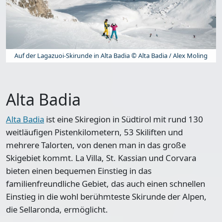
Auf der Lagazuoi-Skirunde in Alta Badia © Alta Badia / Alex Moling
Alta Badia
Alta Badia
ist eine Skiregion in Südtirol mit rund 130
weitläufigen Pistenkilometern, 53 Skiliften und
mehrere Talorten, von denen man in das große
Skigebiet kommt. La Villa, St. Kassian und Corvara
bieten einen bequemen Einstieg in das
familienfreundliche Gebiet, das auch einen schnellen
Einstieg in die wohl berühmteste Skirunde der Alpen,
die Sellaronda, ermöglicht.