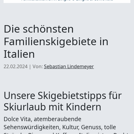
Die schönsten
Familienskigebiete in
Italien
22.02.2024
|
Von:
Sebastian Lindemeyer
Unsere Skigebietstipps für
Skiurlaub mit Kindern
Dolce Vita, atemberaubende
Sehenswürdigkeiten, Kultur, Genuss, tolle