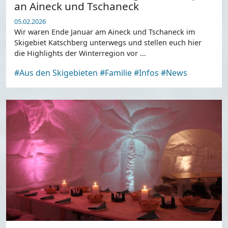
an Aineck und Tschaneck
05.02.2026
Wir waren Ende Januar am Aineck und Tschaneck im
Skigebiet Katschberg unterwegs und stellen euch hier
die Highlights der Winterregion vor ...
#Aus den Skigebieten
#Familie
#Infos
#News