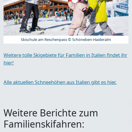
Skischule am Reschenpass © Schöneben-Haideralm
Weitere tolle Skigebiete für Familien in Italien findet ihr
hier!
Alle aktuellen Schneehöhen aus Italien gibt es hier.
Weitere Berichte zum
Familienskifahren: