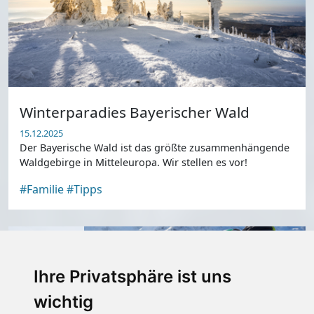
Winterparadies Bayerischer Wald
15.12.2025
Der Bayerische Wald ist das größte zusammenhängende
Waldgebirge in Mitteleuropa. Wir stellen es vor!
#Familie
#Tipps
Empfohlen
Ihre Privatsphäre ist uns
wichtig