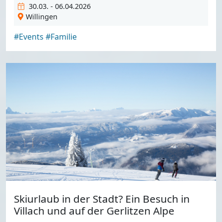
30.03. - 06.04.2026
Willingen
#Events
#Familie
Skiurlaub in der Stadt? Ein Besuch in
Villach und auf der Gerlitzen Alpe