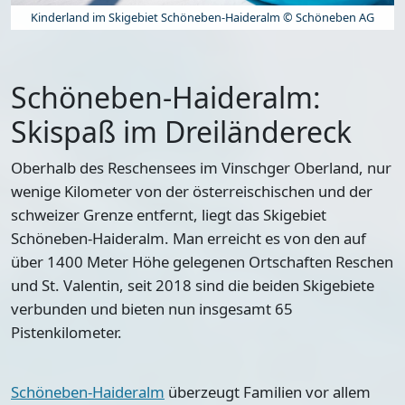
Kinderland im Skigebiet Schöneben-Haideralm © Schöneben AG
Schöneben-Haideralm:
Skispaß im Dreiländereck
Oberhalb des Reschensees im Vinschger Oberland, nur
wenige Kilometer von der österreischischen und der
schweizer Grenze entfernt, liegt das Skigebiet
Schöneben-Haideralm. Man erreicht es von den auf
über 1400 Meter Höhe gelegenen Ortschaften Reschen
und St. Valentin, seit 2018 sind die beiden Skigebiete
verbunden und bieten nun insgesamt 65
Pistenkilometer.
Schöneben-Haideralm
überzeugt Familien vor allem