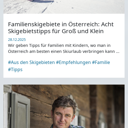
Familienskigebiete in Österreich: Acht
Skigebietstipps für Groß und Klein
28.12.2025
Wir geben Tipps für Familien mit Kindern, wo man in
Österreich am besten einen Skiurlaub verbringen kann ...
#Aus den Skigebieten
#Empfehlungen
#Familie
#Tipps