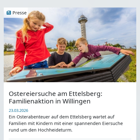
Presse
Ostereiersuche am Ettelsberg:
Familienaktion in Willingen
23.03.2026
Ein Osterabenteuer auf dem Ettelsberg wartet auf
Familien mit Kindern mit einer spannenden Eiersuche
rund um den Hochheideturm.