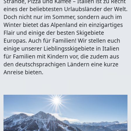
Strände, Pizza und Kaffee – Italien ist zu Recht
eines der beliebtesten Urlaubsländer der Welt.
Doch nicht nur im Sommer, sondern auch im
Winter bietet das Alpenland ein einzigartiges
Flair und einige der besten Skigebiete
Europas. Auch für Familien! Wir stellen euch
einige unserer Lieblingsskigebiete in Italien
für Familien mit Kindern vor, die zudem aus
den deutschsprachigen Ländern eine kurze
Anreise bieten.