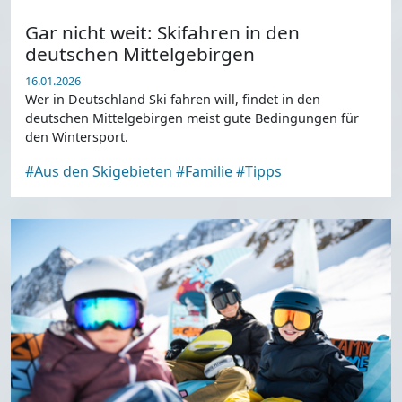
Gar nicht weit: Skifahren in den
deutschen Mittelgebirgen
16.01.2026
Wer in Deutschland Ski fahren will, findet in den
deutschen Mittelgebirgen meist gute Bedingungen für
den Wintersport.
#Aus den Skigebieten
#Familie
#Tipps