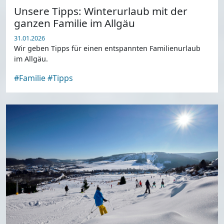
Unsere Tipps: Winterurlaub mit der
ganzen Familie im Allgäu
31.01.2026
Wir geben Tipps für einen entspannten Familienurlaub
im Allgäu.
#Familie
#Tipps