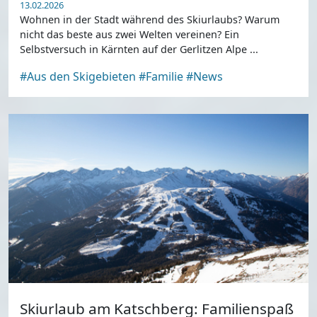
13.02.2026
Wohnen in der Stadt während des Skiurlaubs? Warum
nicht das beste aus zwei Welten vereinen? Ein
Selbstversuch in Kärnten auf der Gerlitzen Alpe ...
#Aus den Skigebieten
#Familie
#News
Skiurlaub am Katschberg: Familienspaß