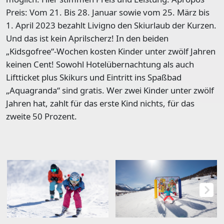
Preis: Vom 21. Bis 28. Januar sowie vom 25. März bis
1. April 2023 bezahlt Livigno den Skiurlaub der Kurzen.
Und das ist kein Aprilscherz! In den beiden
„Kidsgofree“-Wochen kosten Kinder unter zwölf Jahren
keinen Cent! Sowohl Hotelübernachtung als auch
Liftticket plus Skikurs und Eintritt ins Spaßbad
„Aquagranda“ sind gratis. Wer zwei Kinder unter zwölf
Jahren hat, zahlt für das erste Kind nichts, für das
zweite 50 Prozent.