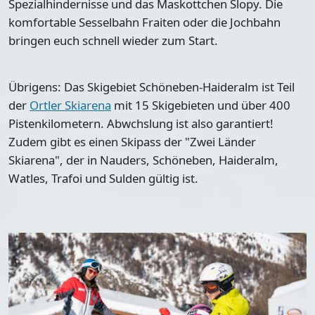
Spezialhindernisse und das Maskottchen Slopy. Die
komfortable Sesselbahn Fraiten oder die Jochbahn
bringen euch schnell wieder zum Start.
Übrigens: Das Skigebiet Schöneben-Haideralm ist Teil
der
Ortler Skiarena
mit 15 Skigebieten und über 400
Pistenkilometern. Abwchslung ist also garantiert!
Zudem gibt es einen Skipass der "Zwei Länder
Skiarena", der in Nauders, Schöneben, Haideralm,
Watles, Trafoi und Sulden gültig ist.