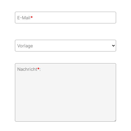
E-Mail
*
Vorlage
Nachricht
*
: