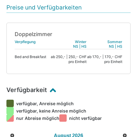
Preise und Verfügbarkeiten
Doppelzimmer
Verpflegung
Winter
Sommer
NS | HS
NS | HS
Bed and Breakfast
ab 250,- | 250,- CHF
ab 170,- | 170,- CHF
pro Einheit
pro Einheit
Verfügbarkeit
verfügbar, Anreise möglich
verfügbar, keine Anreise möglich
nur Abreise möglich
nicht verfügbar
August
2026