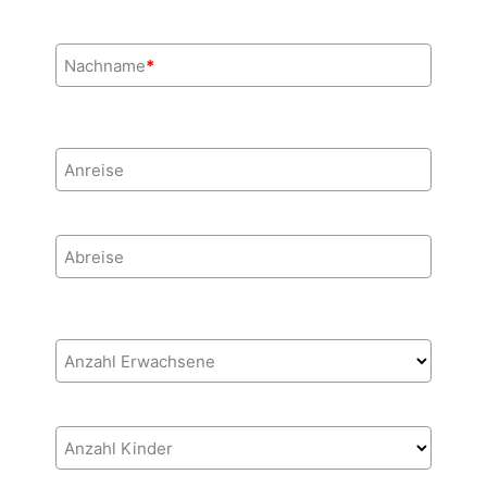
Nachname
*
Anreise
Abreise
Anzahl Erwachsene
Anzahl Kinder