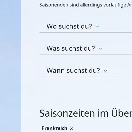
Saisonenden sind allerdings vorläufige 
Wo suchst du?
Was suchst du?
Wann suchst du?
Saisonzeiten im Über
Frankreich