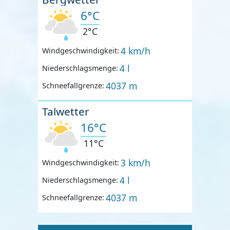
6°C
2°C
4 km/h
Windgeschwindigkeit:
4 l
Niederschlagsmenge:
4037 m
Schneefallgrenze:
Talwetter
16°C
11°C
3 km/h
Windgeschwindigkeit:
4 l
Niederschlagsmenge:
4037 m
Schneefallgrenze: