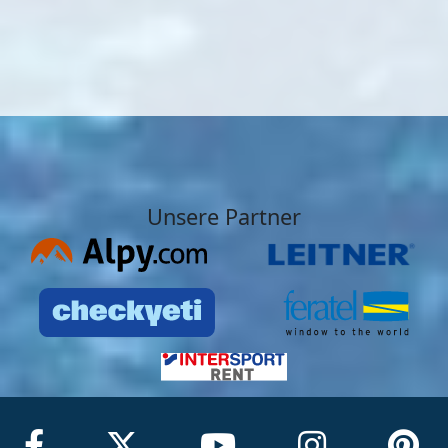
Unsere Partner