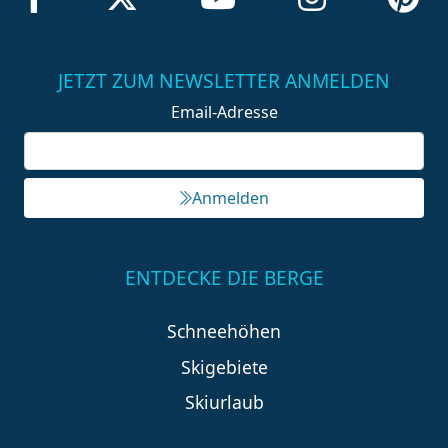
JETZT ZUM NEWSLETTER ANMELDEN
Email-Adresse
Anmelden
ENTDECKE DIE BERGE
Schneehöhen
Skigebiete
Skiurlaub