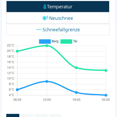
Temperatur
Neuschnee
Schneefallgrenze