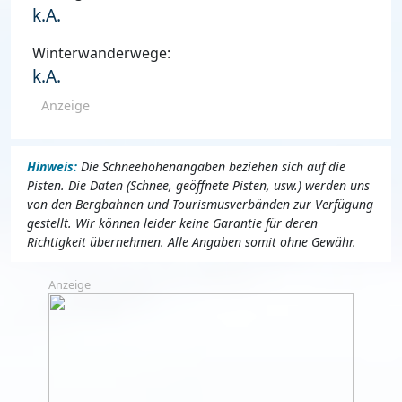
k.A.
Winterwanderwege:
k.A.
Anzeige
Hinweis:
Die Schneehöhenangaben beziehen sich auf die
Pisten. Die Daten (Schnee, geöffnete Pisten, usw.) werden uns
von den Bergbahnen und Tourismusverbänden zur Verfügung
gestellt. Wir können leider keine Garantie für deren
Richtigkeit übernehmen. Alle Angaben somit ohne Gewähr.
Anzeige