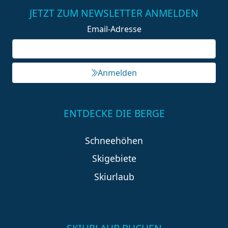
JETZT ZUM NEWSLETTER ANMELDEN
Email-Adresse
Anmelden
ENTDECKE DIE BERGE
Schneehöhen
Skigebiete
Skiurlaub