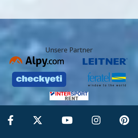
Unsere Partner