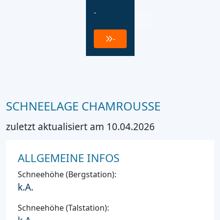
-
-
SCHNEELAGE CHAMROUSSE
zuletzt aktualisiert am 10.04.2026
ALLGEMEINE INFOS
Schneehöhe (Bergstation):
k.A.
Schneehöhe (Talstation):