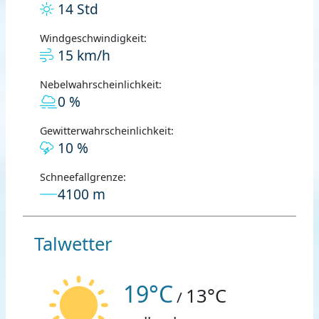
14 Std
Windgeschwindigkeit:
15 km/h
Nebelwahrscheinlichkeit:
0 %
Gewitterwahrscheinlichkeit:
10 %
Schneefallgrenze:
4100 m
Talwetter
19°C
13°C
/