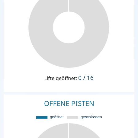
0 / 16
Lifte geöffnet:
OFFENE PISTEN