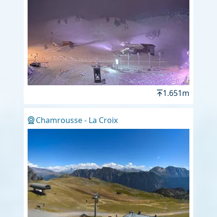
1.651m
Chamrousse - La Croix