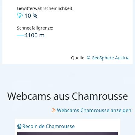
Gewitterwahrscheinlichkeit:
10 %
Schneefallgrenze:
4100 m
Quelle:
© GeoSphere Austria
Webcams aus Chamrousse
Webcams Chamrousse anzeigen
Recoin de Chamrousse