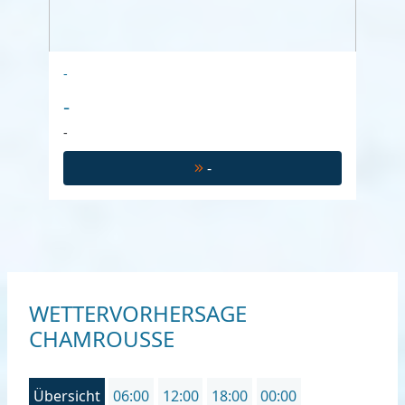
-
-
-
-
WETTERVORHERSAGE
CHAMROUSSE
Übersicht
06:00
12:00
18:00
00:00