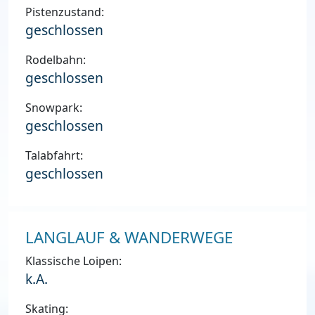
Pistenzustand:
geschlossen
Rodelbahn:
geschlossen
Snowpark:
geschlossen
Talabfahrt:
geschlossen
LANGLAUF & WANDERWEGE
Klassische Loipen:
k.A.
Skating: