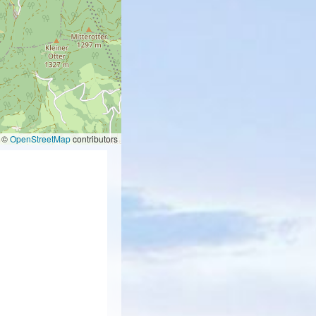
©
OpenStreetMap
contributors