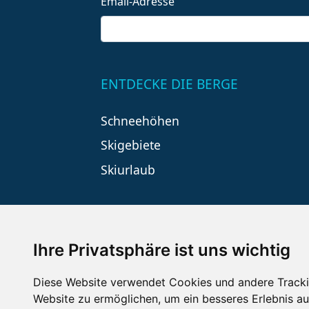
Email-Adresse
ENTDECKE DIE BERGE
Schneehöhen
Skigebiete
Skiurlaub
Ihre Privatsphäre ist uns wichtig
Diese Website verwendet Cookies und andere Tracki
Website zu ermöglichen
,
um ein besseres Erlebnis au
Impressum
Datenschutz
Nu