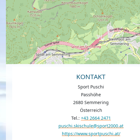
KONTAKT
Sport Puschi
Passhöhe
2680 Semmering
Österreich
Tel.:
+43 2664 2471
puschi.skischule@sport2000.at
https://www.sportpuschi.at/