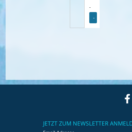
-
-
JETZT ZUM NEWSLETTER ANMEL