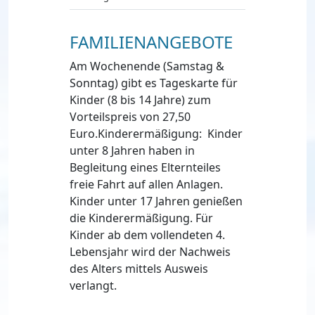
FAMILIENANGEBOTE
Am Wochenende (Samstag &
Sonntag) gibt es Tageskarte für
Kinder (8 bis 14 Jahre) zum
Vorteilspreis von 27,50
Euro.Kinderermäßigung: Kinder
unter 8 Jahren haben in
Begleitung eines Elternteiles
freie Fahrt auf allen Anlagen.
Kinder unter 17 Jahren genießen
die Kinderermäßigung. Für
Kinder ab dem vollendeten 4.
Lebensjahr wird der Nachweis
des Alters mittels Ausweis
verlangt.