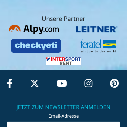
Unsere Partner
JETZT ZUM NEWSLETTER ANMELDEN
Email-Adresse