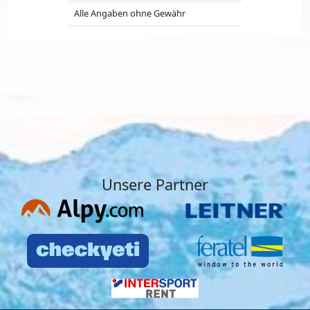
Alle Angaben ohne Gewähr
Unsere Partner