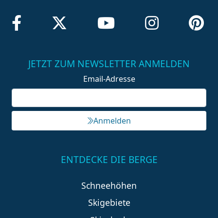
JETZT ZUM NEWSLETTER ANMELDEN
Email-Adresse
Anmelden
ENTDECKE DIE BERGE
Schneehöhen
Skigebiete