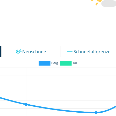
Neuschnee
Schneefallgrenze