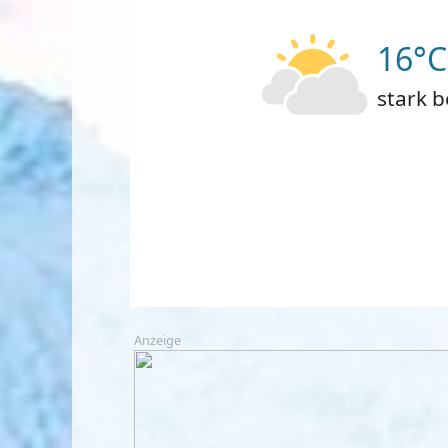
16°C
stark 
Anzeige