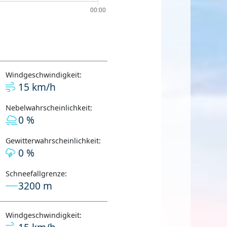
Windgeschwindigkeit:
15 km/h
Nebelwahrscheinlichkeit:
0 %
Gewitterwahrscheinlichkeit:
0 %
Schneefallgrenze:
3200 m
Windgeschwindigkeit: