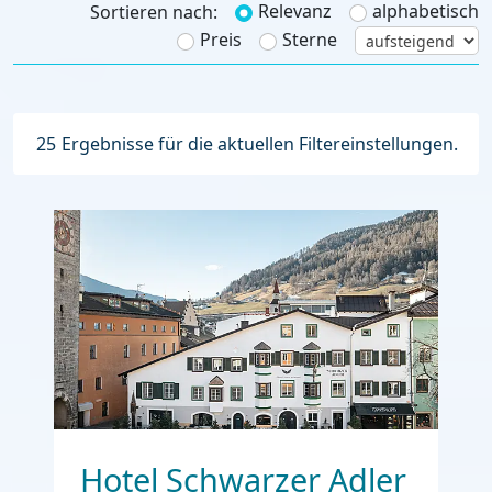
Relevanz
alphabetisch
Sortieren nach:
Preis
Sterne
25
Ergebnisse für die aktuellen Filtereinstellungen.
Hotel Schwarzer Adler