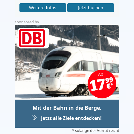
Weitere Infos
Jetzt buchen
sponsored by
Mit der Bahn in die Berge.
Jetzt alle Ziele entdecken!
* solange der Vorrat reicht