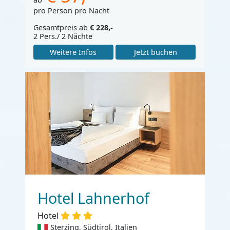
pro Person pro Nacht
Gesamtpreis ab
€ 228,-
2 Pers./ 2 Nächte
Weitere Infos
Jetzt buchen
Hotel Lahnerhof
Hotel
Sterzing, Südtirol, Italien