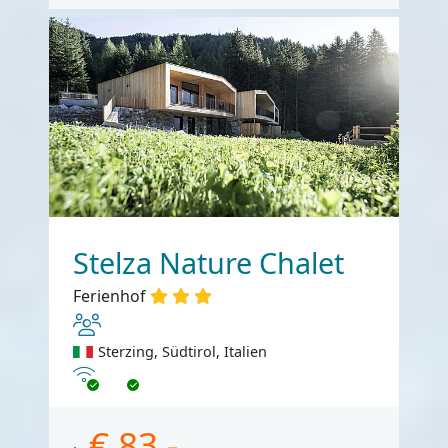
Stelza Nature Chalet
Ferienhof
Sterzing, Südtirol, Italien
Internet
€ 83,-