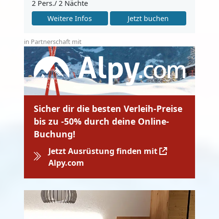
2 Pers./ 2 Nächte
Weitere Infos
Jetzt buchen
in Partnerschaft mit
Sicher dir die besten Verleih-Preise
bis zu -50% durch deine Online-
Buchung!
Jetzt Ausrüstung finden mit
Alpy.com