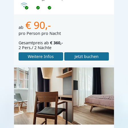
Internet
€ 90,-
ab
pro Person pro Nacht
Gesamtpreis ab
€ 360,-
2 Pers./ 2 Nächte
Weitere Infos
Jetzt buchen