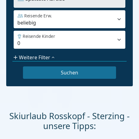
Reisende Erw.
Reisende Kinder
Weitere Filter
Skiurlaub Rosskopf - Sterzing -
unsere Tipps: