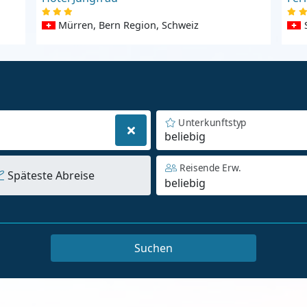
Mürren, Bern Region, Schweiz
Unterkunftstyp
beliebig
Reisende Erw.
Späteste Abreise