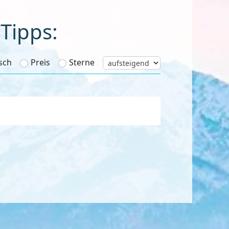
Tipps:
sch
Preis
Sterne