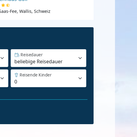
Saas-Fee, Wallis, Schweiz
Reisedauer
Reisende Kinder