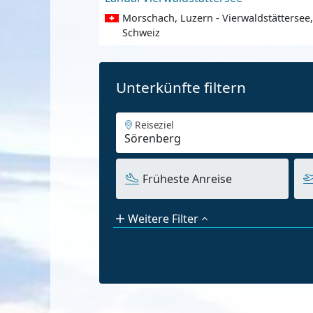
Morschach, Luzern - Vierwaldstättersee,
Schweiz
Unterkünfte filtern
Reiseziel
Früheste Anreise
Weitere Filter