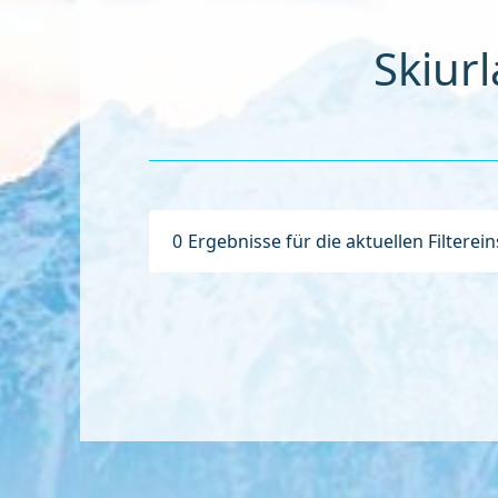
Skiur
0
Ergebnisse für die aktuellen Filterei